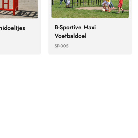
B-Sportive Maxi
nidoeltjes
Voetbaldoel
SP-005