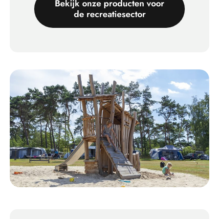
Bekijk onze producten voor
de recreatiesector