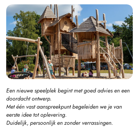
Een nieuwe speelplek begint met goed advies en een
doordacht ontwerp.
Met één vast aanspreekpunt begeleiden we je van
eerste idee tot oplevering.
Duidelijk, persoonlijk en zonder verrassingen.