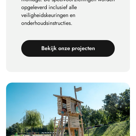
opgeleverd inclusief alle
veiligheidskeuringen en
onderhoudsinstructies.
Bekijk onze projecten