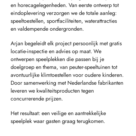
en horecagelegenheden. Van eerste ontwerp tot
eindoplevering verzorgen we de totale aanleg:
speeltoestellen, sportfaciliteiten, waterattracties
en valdempende ondergronden.
Arjan begeleidt elk project persoonlijk met gratis
locatie-inspectie en advies op maat. We
ontwerpen speelplekken die passen bij je
doelgroep en thema, van peuter-speeltuinen tot
avontuurlijke klim
toestellen
voor oudere kinderen.
Door samenwerking met Nederlandse fabrikanten
leveren we kwaliteitsproducten tegen
concurrerende prijzen.
Het resultaat: een veilige en aantrekkelijke
speelplek waar gasten graag terugkomen.