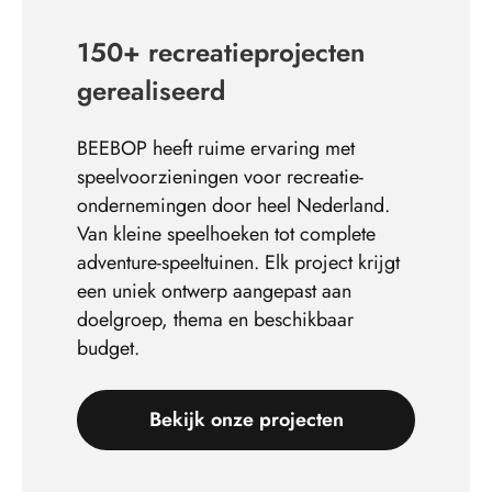
150+ recreatieprojecten
gerealiseerd
BEEBOP heeft ruime ervaring met
speelvoorzieningen voor recreatie-
ondernemingen door heel Nederland.
Van kleine speelhoeken tot complete
adventure-speeltuinen. Elk project krijgt
een uniek ontwerp aangepast aan
doelgroep, thema en beschikbaar
budget.
Bekijk onze projecten