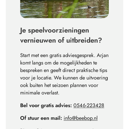
Je speelvoorzieningen
vernieuwen of uitbreiden?
Start met een gratis adviesgesprek. Arjan
komt langs om de mogelijkheden te
bespreken en geeft direct praktische tips
voor je locatie. We kunnen de uitvoering
ook buiten het seizoen plannen voor
minimale overlast.
Bel voor gratis advies:
0546-223428
Of stuur een mail:
info@beebop.nl