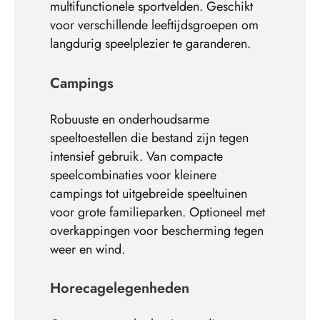
multifunctionele sportvelden. Geschikt
voor verschillende leeftijdsgroepen om
langdurig speelplezier te garanderen.
Campings
Robuuste en onderhoudsarme
speeltoestellen die bestand zijn tegen
intensief gebruik. Van compacte
speelcombinaties voor kleinere
campings tot uitgebreide speeltuinen
voor grote familieparken. Optioneel met
overkappingen voor bescherming tegen
weer en wind.
Horecagelegenheden