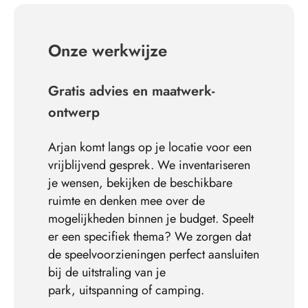
Onze werkwijze
Gratis advies en maatwerk-
ontwerp
Arjan komt langs op je locatie voor een
vrijblijvend gesprek. We inventariseren
je wensen, bekijken de beschikbare
ruimte en denken mee over de
mogelijkheden binnen je budget. Speelt
er een specifiek thema? We zorgen dat
de speelvoorzieningen perfect aansluiten
bij de uitstraling van je
park,
uitspanning
of camping.