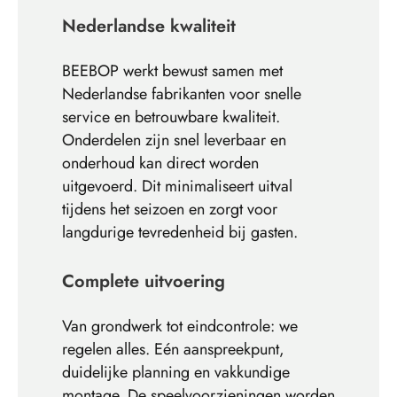
Nederlandse kwaliteit
BEEBOP werkt bewust samen met
Nederlandse fabrikanten voor snelle
service en betrouwbare kwaliteit.
Onderdelen zijn snel leverbaar en
onderhoud kan direct worden
uitgevoerd. Dit minimaliseert uitval
tijdens het seizoen en zorgt voor
langdurige tevredenheid bij gasten.
Complete uitvoering
Van grondwerk tot eindcontrole: we
regelen alles. Eén aanspreekpunt,
duidelijke planning en vakkundige
montage. De speelvoorzieningen worden