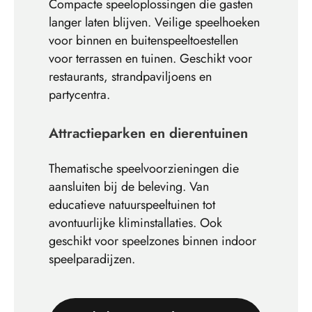
Compacte speeloplossingen die gasten
langer laten blijven. Veilige speelhoeken
voor binnen en buitenspeeltoestellen
voor terrassen en tuinen. Geschikt voor
restaurants, strandpaviljoens en
partycentra.
Attractieparken en dierentuinen
Thematische speelvoorzieningen die
aansluiten bij de beleving. Van
educatieve natuurspeeltuinen tot
avontuurlijke kliminstallaties. Ook
geschikt voor speelzones binnen indoor
speelparadijzen.