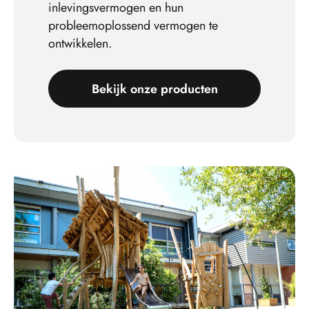
inlevingsvermogen en hun
probleemoplossend vermogen te
ontwikkelen.
Bekijk onze producten