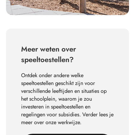
Meer weten over
speeltoestellen?
Ontdek onder andere welke
speeltoestellen geschikt zijn voor
verschillende leeftijden en situaties op
het schoolplein, waarom je zou
investeren in speeltoestellen en
regelingen voor subsidies. Verder lees je
meer over onze werkwijze.