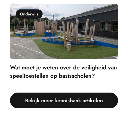
Onderwijs
Wat moet je weten over de veiligheid van
speeltoestellen op basisscholen?
Bekijk meer kennisbank artikelen