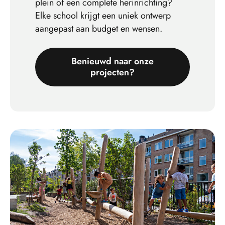
plein of een complete herinrichting?
Elke school krijgt een uniek ontwerp
aangepast aan budget en wensen.
Benieuwd naar onze
projecten?