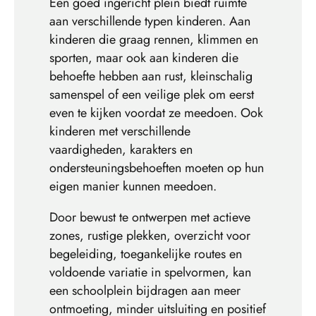
Een goed ingericht plein biedt ruimte
aan verschillende typen kinderen. Aan
kinderen die graag rennen, klimmen en
sporten, maar ook aan kinderen die
behoefte hebben aan rust, kleinschalig
samenspel of een veilige plek om eerst
even te kijken voordat ze meedoen. Ook
kinderen met verschillende
vaardigheden, karakters en
ondersteuningsbehoeften moeten op hun
eigen manier kunnen meedoen.
Door bewust te ontwerpen met actieve
zones, rustige plekken, overzicht voor
begeleiding, toegankelijke routes en
voldoende variatie in spelvormen, kan
een schoolplein bijdragen aan meer
ontmoeting, minder uitsluiting en positief