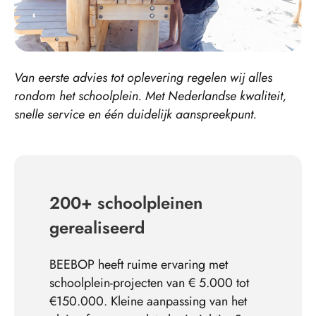
Van eerste advies tot oplevering regelen wij alles
rondom het schoolplein. Met Nederlandse kwaliteit,
snelle service en één duidelijk aanspreekpunt.
200+ schoolpleinen
gerealiseerd
BEEBOP heeft ruime ervaring met
schoolplein-projecten van €
5.000
tot
€150.000. Kleine aanpassing van het