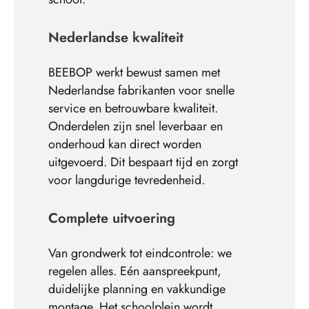
Nederlandse kwaliteit
BEEBOP werkt bewust samen met
Nederlandse fabrikanten voor snelle
service en betrouwbare kwaliteit.
Onderdelen zijn snel leverbaar en
onderhoud kan direct worden
uitgevoerd. Dit bespaart tijd en zorgt
voor langdurige tevredenheid.
Complete uitvoering
Van grondwerk tot eindcontrole: we
regelen alles. Eén aanspreekpunt,
duidelijke planning en vakkundige
montage. Het schoolplein wordt