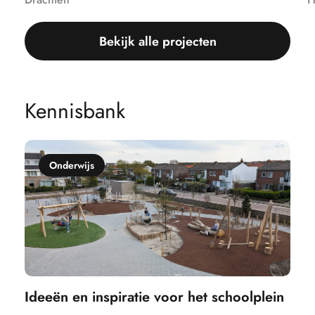
Bekijk alle projecten
Kennisbank
Onderwijs
Ideeën en inspiratie voor het schoolplein