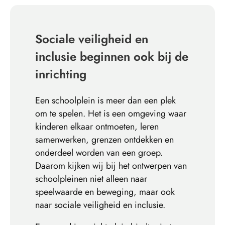
Sociale veiligheid en
inclusie beginnen ook bij de
inrichting
Een schoolplein is meer dan een plek
om te spelen. Het is een omgeving waar
kinderen elkaar ontmoeten, leren
samenwerken, grenzen ontdekken en
onderdeel worden van een groep.
Daarom kijken wij bij het ontwerpen van
schoolpleinen niet alleen naar
speelwaarde en beweging, maar ook
naar sociale veiligheid en inclusie.