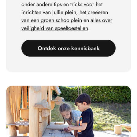
onder andere
tips en tricks voor het
inrichten van jullie plein
, het
creëeren
van een groen schoolplein
en
alles over
veiligheid van speeltoestellen
.
Ontdek onze kennisbank