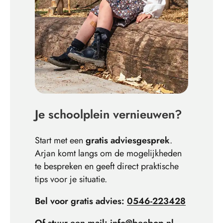
Je schoolplein vernieuwen?
Start met een
gratis adviesgesprek
.
Arjan komt langs om de mogelijkheden
te bespreken en geeft direct praktische
tips voor je situatie.
Bel voor gratis advies:
0546-223428