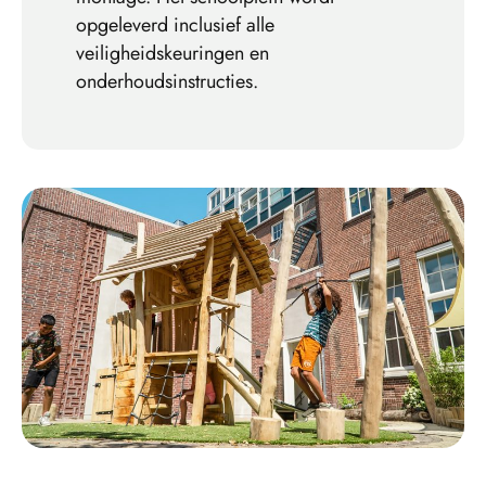
opgeleverd inclusief alle
veiligheidskeuringen en
onderhoudsinstructies.