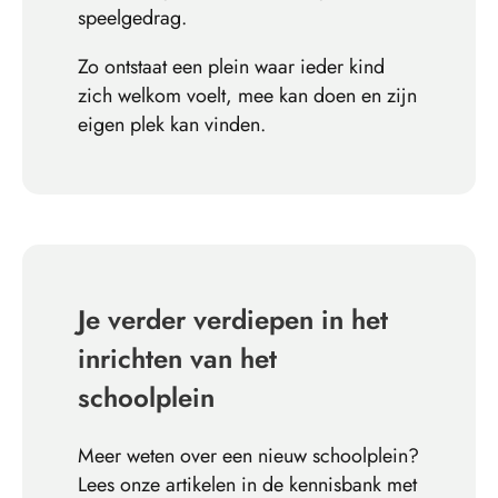
speelgedrag.
Zo ontstaat een plein waar ieder kind
zich welkom voelt, mee kan doen en zijn
eigen plek kan vinden.
Je verder verdiepen in het
inrichten van het
schoolplein
Meer weten over een nieuw schoolplein?
Lees onze artikelen in de kennisbank met