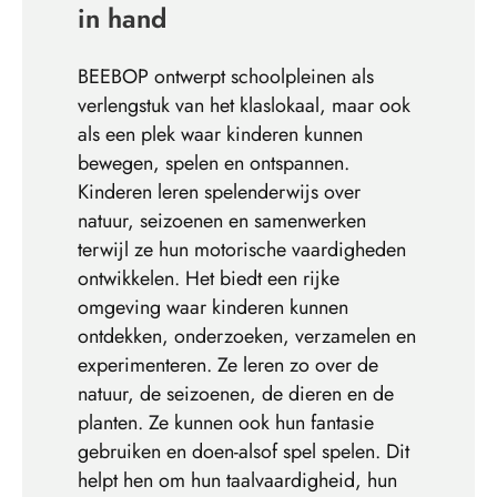
in hand
BEEBOP ontwerpt schoolpleinen als
verlengstuk van het klaslokaal, maar ook
als een plek waar kinderen kunnen
bewegen, spelen en ontspannen.
Kinderen leren spelenderwijs over
natuur, seizoenen en samenwerken
terwijl ze hun motorische vaardigheden
ontwikkelen.
Het biedt een rijke
omgeving waar kinderen kunnen
ontdekken, onderzoeken, verzamelen en
experimenteren. Ze leren zo over de
natuur, de seizoenen, de dieren en de
planten. Ze kunnen ook hun fantasie
gebruiken en doen-alsof spel spelen. Dit
helpt hen om hun taalvaardigheid, hun