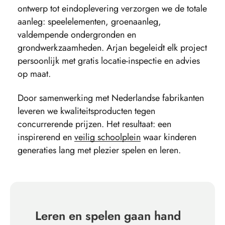
ontwerp tot eindoplevering verzorgen we de totale
aanleg:
speelelementen
, groenaanleg,
valdempende ondergronden en
grondwerkzaamheden. Arjan begeleidt elk project
persoonlijk met gratis locatie-inspectie en advies
op maat.
Door samenwerking met Nederlandse fabrikanten
leveren we kwaliteitsproducten tegen
concurrerende prijzen. Het resultaat: een
inspirerend en
veilig schoolplein
waar kinderen
generaties lang met plezier spelen en leren.
Leren en spelen gaan hand