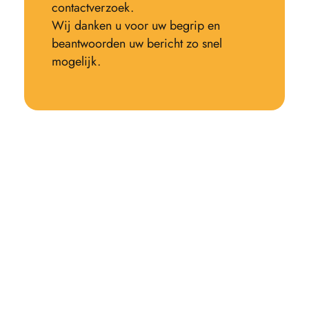
contactverzoek.
Wij danken u voor uw begrip en
beantwoorden uw bericht zo snel
mogelijk.