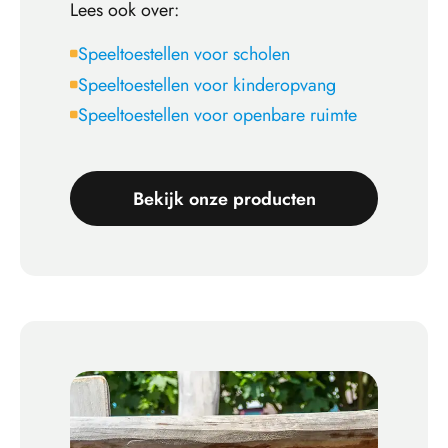
Lees ook over:
Speeltoestellen voor scholen
Speeltoestellen voor kinderopvang
Speeltoestellen voor openbare ruimte
Bekijk onze producten