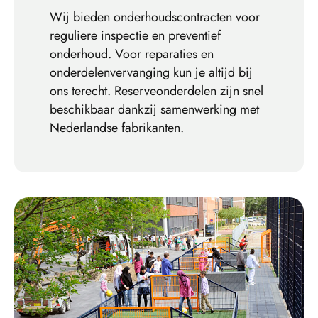
Wij bieden onderhoudscontracten voor
reguliere inspectie en preventief
onderhoud. Voor reparaties en
onderdelenvervanging kun je altijd bij
ons terecht. Reserveonderdelen zijn snel
beschikbaar dankzij samenwerking met
Nederlandse fabrikanten.