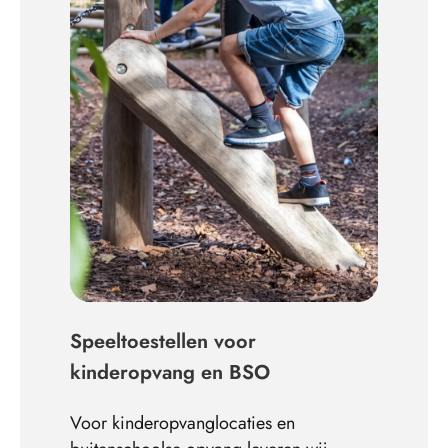
Speeltoestellen voor
kinderopvang en BSO
Voor kinderopvanglocaties en