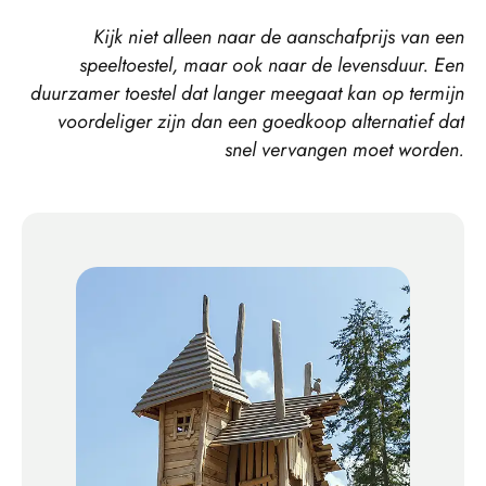
Kijk niet alleen naar de aanschafprijs van een
speeltoestel, maar ook naar de levensduur. Een
duurzamer toestel dat langer meegaat kan op termijn
voordeliger zijn dan een goedkoop alternatief dat
snel vervangen moet worden.