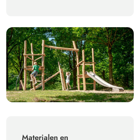
Materialen en