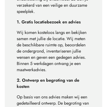
verzekerd van een veilige en duurzame
speelplek.
1. Gratis locatiebezoek en advies
Wij komen kosteloos langs en bekijken
samen met jullie de locatie. Wij meten
de beschikbare ruimte op, beoordelen
de ondergrond, inventariseren jullie
wensen en geven een gedegen advies.
Binnen 5 werkdagen ontvang je een
maatwerkadvies.
2. Ontwerp en begroting van de
kosten
Op basis van ons advies maken wij een
gedetailleerd ontwerp. De begroting van