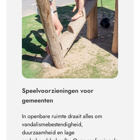
Speelvoorzieningen voor
gemeenten
In openbare ruimte draait alles om
vandalismebestendigheid,
duurzaamheid en lage