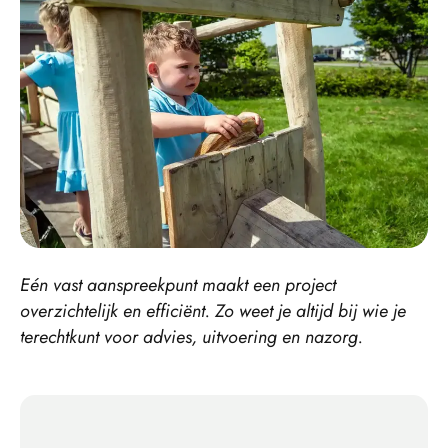
Eén vast aanspreekpunt maakt een project
overzichtelijk en efficiënt. Zo weet je altijd bij wie je
terechtkunt voor advies, uitvoering en nazorg.