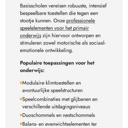
Basisscholen vereisen robuuste, intensief
bespeelbare toestellen die tegen een
stootje kunnen. Onze
professionele
speelelementen voor het primair
onderwijs
zijn hiervoor ontworpen en
stimuleren zowel motorische als sociaal-
emotionele ontwikkeling.
Populaire toepassingen voor het
onderwijs:
Modulaire klimtoestellen en
avontuurlijke speelstructuren
Speelcombinaties met glijbanen en
verschillende uitdagingsniveaus
Duoschommels en nestschommels
Balans- en evenwichtselementen ter