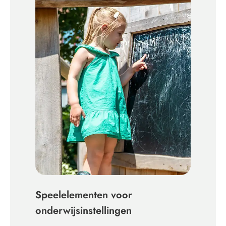
Speelelementen voor
onderwijsinstellingen