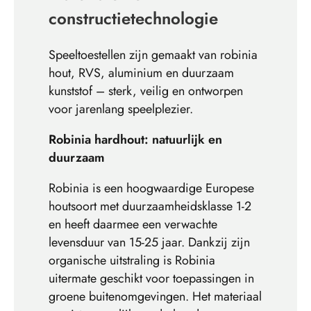
constructietechnologie
Speeltoestellen zijn gemaakt van robinia
hout, RVS, aluminium en duurzaam
kunststof – sterk, veilig en ontworpen
voor jarenlang speelplezier.
Robinia hardhout: natuurlijk en
duurzaam
Robinia is een hoogwaardige Europese
houtsoort met duurzaamheidsklasse 1-2
en heeft daarmee een verwachte
levensduur van 15-25 jaar. Dankzij zijn
organische uitstraling is Robinia
uitermate geschikt voor toepassingen in
groene buitenomgevingen. Het materiaal