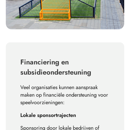
Financiering en
subsidieondersteuning
Veel organisaties kunnen aanspraak
maken op financiële ondersteuning voor
speelvoorzieningen:
Lokale sponsortrajecten
Sponsoring door lokale bedrijven of