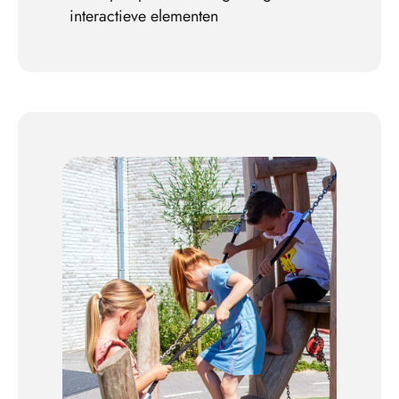
interactieve elementen