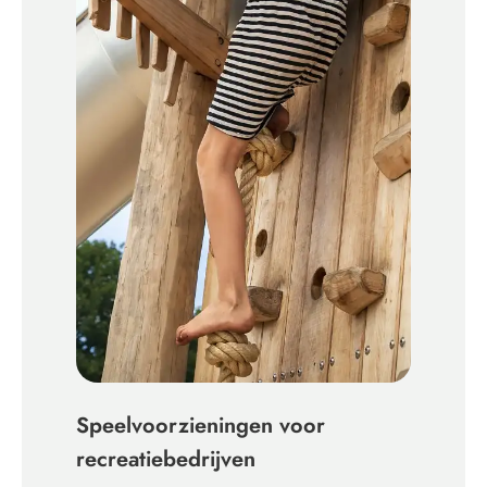
Speelvoorzieningen voor
recreatiebedrijven