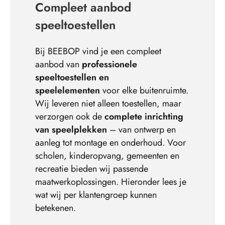
Compleet aanbod
speeltoestellen
Bij BEEBOP vind je een compleet
aanbod van
professionele
speeltoestellen en
speelelementen
voor elke buitenruimte.
Wij leveren niet alleen toestellen, maar
verzorgen ook de
complete inrichting
van speelplekken
– van ontwerp en
aanleg tot montage en onderhoud. Voor
scholen, kinderopvang, gemeenten en
recreatie bieden wij passende
maatwerkoplossingen. Hieronder lees je
wat wij per klantengroep kunnen
betekenen.