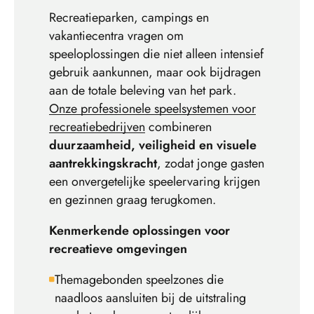
Recreatieparken, campings en
vakantiecentra vragen om
speeloplossingen die niet alleen intensief
gebruik aankunnen, maar ook bijdragen
aan de totale beleving van het park.
Onze professionele speelsystemen voor
recreatiebedrijven
combineren
duurzaamheid, veiligheid en visuele
aantrekkingskracht
, zodat jonge gasten
een onvergetelijke speelervaring krijgen
en gezinnen graag terugkomen.
Kenmerkende oplossingen voor
recreatieve omgevingen
Themagebonden speelzones die
naadloos aansluiten bij de uitstraling