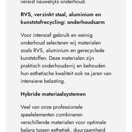
vereist nauwelijks onderhoud.
RVS, verzinkt staal, aluminium en
kunststofrecycling: onderhoudsarm
Voor intensief gebruik en weinig
onderhoud selecteren wij materialen
zoals RVS, aluminium en gerecyclede
kunststoffen. Deze materialen zijn
praktisch onderhoudsvrij en behouden
hun esthetische kwaliteit ook na jaren van
intensieve belasting.
Hybride materiaalsystemen
Veel van onze professionele
speelelementen combineren
verschillende materialen voor optimale
balans tussen esthetiek, duurzaamheid