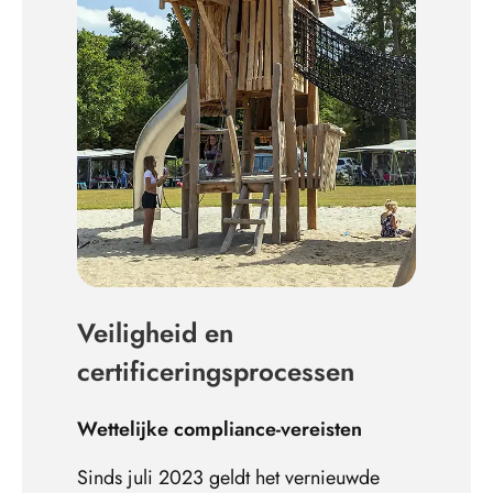
Veiligheid en
certificeringsprocessen
Wettelijke compliance-vereisten
Sinds juli 2023 geldt het vernieuwde