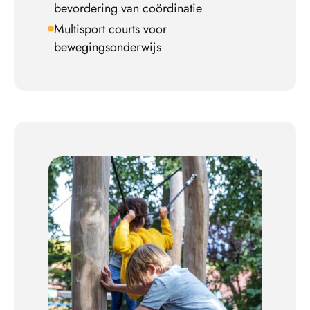
bevordering van coördinatie
Multisport courts voor
bewegingsonderwijs