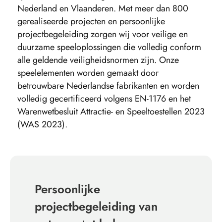
Nederland en Vlaanderen. Met meer dan 800
gerealiseerde projecten en persoonlijke
projectbegeleiding zorgen wij voor veilige en
duurzame speeloplossingen die volledig conform
alle geldende veiligheidsnormen zijn. Onze
speelelementen worden gemaakt door
betrouwbare Nederlandse fabrikanten en worden
volledig gecertificeerd volgens EN-1176 en het
Warenwetbesluit Attractie- en Speeltoestellen 2023
(WAS 2023).
Persoonlijke
projectbegeleiding van