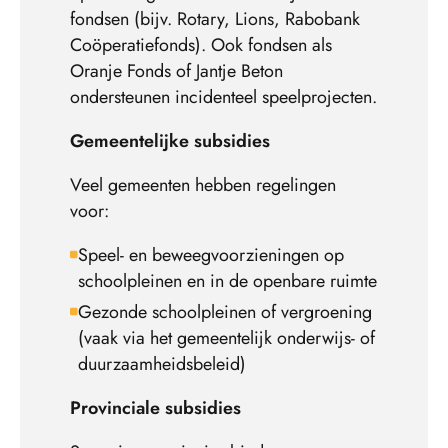
fondsen (bijv. Rotary, Lions, Rabobank
Coöperatiefonds). Ook fondsen als
Oranje Fonds of Jantje Beton
ondersteunen incidenteel speelprojecten.
Gemeentelijke subsidies
Veel gemeenten hebben regelingen
voor:
Speel- en beweegvoorzieningen op
schoolpleinen en in de openbare ruimte
Gezonde schoolpleinen of vergroening
(vaak via het gemeentelijk onderwijs- of
duurzaamheidsbeleid)
Provinciale subsidies