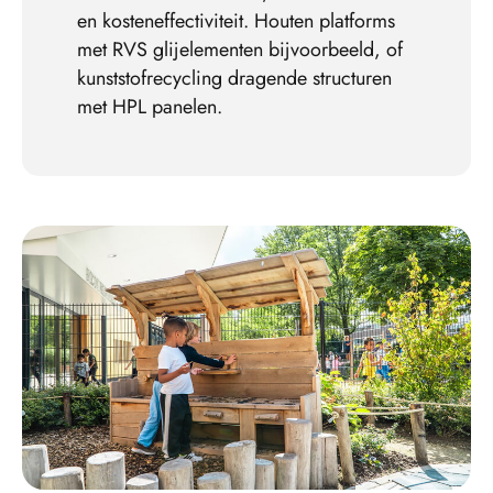
en kosteneffectiviteit. Houten platforms
met RVS glijelementen bijvoorbeeld, of
kunststofrecycling dragende structuren
met HPL panelen.