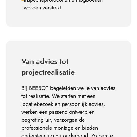
worden verstrekt
Van advies tot
projectrealisatie
Bij BEEBOP begeleiden we je van advies
tot realisatie. We starten met een
locatiebezoek en persoonlijk advies,
werken een passend ontwerp en
begroting uit, verzorgen de
professionele montage en bieden
ondersteuning bij onderhoud. Zo ben je