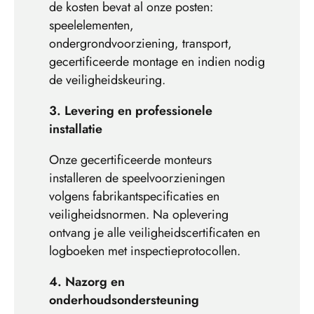
de kosten bevat al onze posten:
speelelementen,
ondergrondvoorziening, transport,
gecertificeerde montage en indien nodig
de veiligheidskeuring.
3. Levering en professionele
installatie
Onze gecertificeerde monteurs
installeren de speelvoorzieningen
volgens fabrikantspecificaties en
veiligheidsnormen. Na oplevering
ontvang je alle veiligheidscertificaten en
logboeken met inspectieprotocollen.
4. Nazorg en
onderhoudsondersteuning