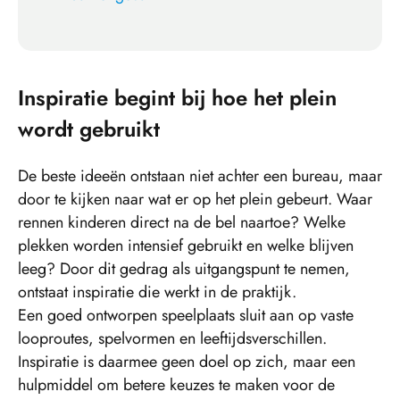
Inspiratie begint bij hoe het plein
wordt gebruikt
De beste ideeën ontstaan niet achter een bureau, maar
door te kijken naar wat er op het plein gebeurt. Waar
rennen kinderen direct na de bel naartoe? Welke
plekken worden intensief gebruikt en welke blijven
leeg? Door dit gedrag als uitgangspunt te nemen,
ontstaat inspiratie die werkt in de praktijk.
Een goed ontworpen speelplaats sluit aan op vaste
looproutes, spelvormen en leeftijdsverschillen.
Inspiratie is daarmee geen doel op zich, maar een
hulpmiddel om betere keuzes te maken voor de