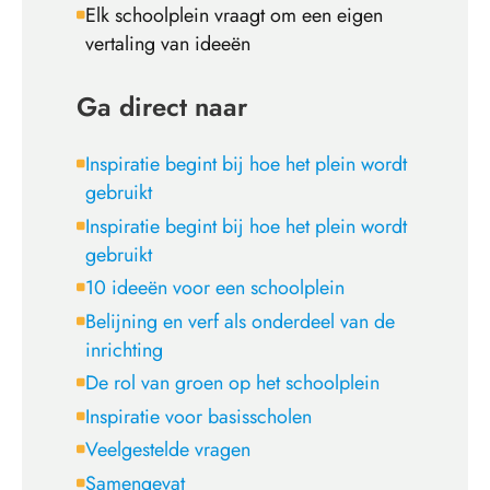
Elk schoolplein vraagt om een eigen
vertaling van ideeën
Ga direct naar
Inspiratie begint bij hoe het plein wordt
gebruikt
Inspiratie begint bij hoe het plein wordt
gebruikt
10 ideeën voor een schoolplein
Belijning en verf als onderdeel van de
inrichting
De rol van groen op het schoolplein
Inspiratie voor basisscholen
Veelgestelde vragen
Samengevat