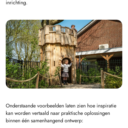
inrichting.
Onderstaande voorbeelden laten zien hoe inspiratie
kan worden vertaald naar praktische oplossingen
binnen één samenhangend ontwerp: