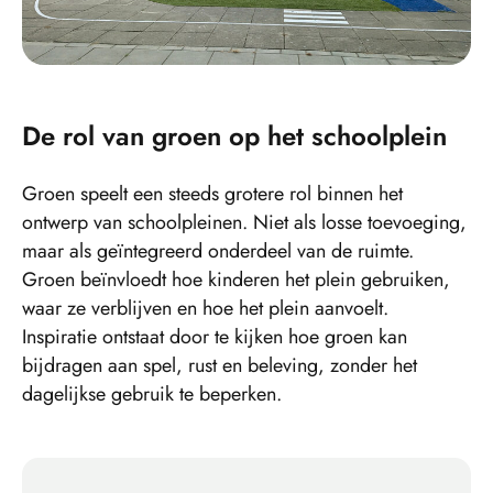
De rol van groen op het schoolplein
Groen speelt een steeds grotere rol binnen het
ontwerp van schoolpleinen. Niet als losse toevoeging,
maar als geïntegreerd onderdeel van de ruimte.
Groen beïnvloedt hoe kinderen het plein gebruiken,
waar ze verblijven en hoe het plein aanvoelt.
Inspiratie ontstaat door te kijken hoe groen kan
bijdragen aan spel, rust en beleving, zonder het
dagelijkse gebruik te beperken.