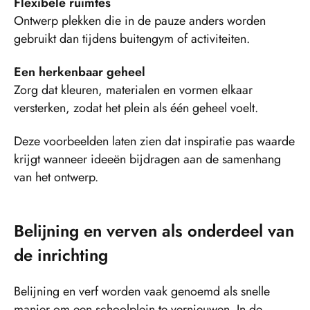
Flexibele ruimtes
Ontwerp plekken die in de pauze anders worden
gebruikt dan tijdens buitengym of activiteiten.
Een herkenbaar geheel
Zorg dat kleuren, materialen en vormen elkaar
versterken, zodat het plein als één geheel voelt.
Deze voorbeelden laten zien dat inspiratie pas waarde
krijgt wanneer ideeën bijdragen aan de samenhang
van het ontwerp.
Belijning en verven als onderdeel van
de inrichting
Belijning en verf worden vaak genoemd als snelle
manier om een schoolplein te vernieuwen. In de