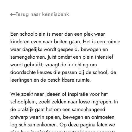
Terug naar
kennisbank
Een schoolplein is meer dan een plek waar
kinderen even naar buiten gaan. Het is een ruimte
waar dagelijks wordt gespeeld, bewogen en
samengekomen. Juist omdat een plein intensief
wordt gebruikt, vraagt de inrichting om
doordachte keuzes die passen bij de school, de
leerlingen en de beschikbare ruimte.
Wie zoekt naar ideeën of inspiratie voor het
schoolplein, zoekt zelden naar losse ingrepen. In
de praktijk gaat het om een samenhangend
ontwerp waarin spelen, bewegen en ontmoeten
logisch samenkomen. Op deze pagina laten we