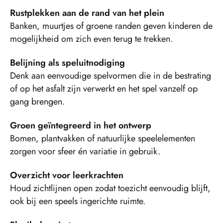
Rustplekken aan de rand van het plein
Banken, muurtjes of groene randen geven kinderen de
mogelijkheid om zich even terug te trekken.
Belijning als speluitnodiging
Denk aan eenvoudige spelvormen die in de bestrating
of op het asfalt zijn verwerkt en het spel vanzelf op
gang brengen.
Groen geïntegreerd in het ontwerp
Bomen, plantvakken of natuurlijke speelelementen
zorgen voor sfeer én variatie in gebruik.
Overzicht voor leerkrachten
Houd zichtlijnen open zodat toezicht eenvoudig blijft,
ook bij een speels ingerichte ruimte.