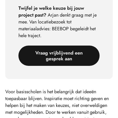
Twijfel je welke keuze bij jouw
project past?
Arjan denkt graag met je
mee. Van locatiebezoek tot
materiaaladvies: BEEBOP begeleidt het
hele traject.
Vraag vrijblijvend een
gesprek aan
Voor basisscholen is het belangrijk dat ideeën
toepasbaar blijven. Inspiratie moet richting geven en
helpen bij het maken van keuzes, niet overweldigen
met mogelijkheden. Door te werken vanuit gebruik,