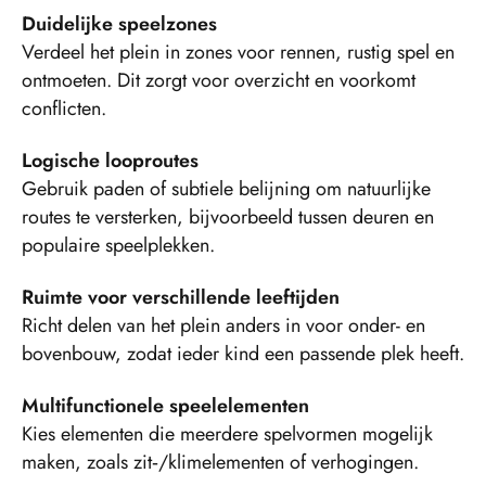
Duidelijke speelzones
Verdeel het plein in zones voor rennen, rustig spel en
ontmoeten. Dit zorgt voor overzicht en voorkomt
conflicten.
Logische looproutes
Gebruik paden of subtiele belijning om natuurlijke
routes te versterken, bijvoorbeeld tussen deuren en
populaire speelplekken.
Ruimte voor verschillende leeftijden
Richt delen van het plein anders in voor onder- en
bovenbouw, zodat ieder kind een passende plek heeft.
Multifunctionele speelelementen
Kies elementen die meerdere spelvormen mogelijk
maken, zoals zit‑/klimelementen of verhogingen.