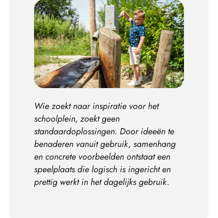
Wie zoekt naar inspiratie voor het
schoolplein, zoekt geen
standaardoplossingen. Door ideeën te
benaderen vanuit gebruik, samenhang
en concrete voorbeelden ontstaat een
speelplaats die logisch is ingericht en
prettig werkt in het dagelijks gebruik.