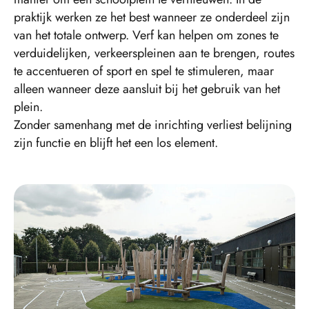
praktijk werken ze het best wanneer ze onderdeel zijn
van het totale ontwerp. Verf kan helpen om zones te
verduidelijken, verkeerspleinen aan te brengen, routes
te accentueren of sport en spel te stimuleren, maar
alleen wanneer deze aansluit bij het gebruik van het
plein.
Zonder samenhang met de inrichting verliest belijning
zijn functie en blijft het een los element.