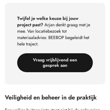
Twijfel je welke keuze bij jouw
project past?
Arjan denkt graag met je
mee. Van locatiebezoek tot
materiaaladvies: BEEBOP begeleidt het
hele traject.
Vraag vrijblijvend een
gesprek aan
Veiligheid en beheer in de praktijk