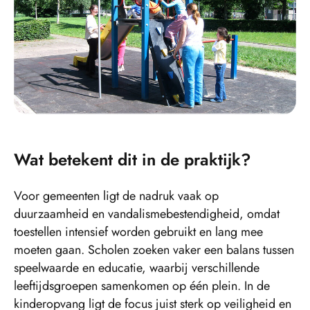
Wat betekent dit in de praktijk?
Voor gemeenten ligt de nadruk vaak op
duurzaamheid en vandalismebestendigheid, omdat
toestellen intensief worden gebruikt en lang mee
moeten gaan. Scholen zoeken vaker een balans tussen
speelwaarde en educatie, waarbij verschillende
leeftijdsgroepen samenkomen op één plein. In de
kinderopvang ligt de focus juist sterk op veiligheid en