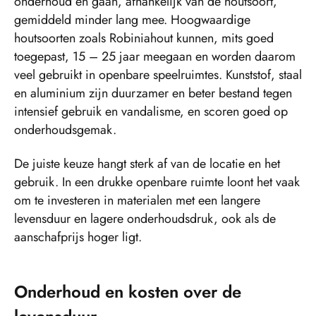
onderhoud en gaan, afhankelijk van de houtsoort,
gemiddeld minder lang mee. Hoogwaardige
houtsoorten zoals Robiniahout kunnen, mits goed
toegepast, 15 – 25 jaar meegaan en worden daarom
veel gebruikt in openbare speelruimtes. Kunststof, staal
en aluminium zijn duurzamer en beter bestand tegen
intensief gebruik en vandalisme, en scoren goed op
onderhoudsgemak.
De juiste keuze hangt sterk af van de locatie en het
gebruik. In een drukke openbare ruimte loont het vaak
om te investeren in materialen met een langere
levensduur en lagere onderhoudsdruk, ook als de
aanschafprijs hoger ligt.
Onderhoud en kosten over de