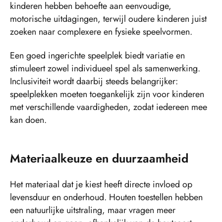
kinderen hebben behoefte aan eenvoudige,
motorische uitdagingen, terwijl oudere kinderen juist
zoeken naar complexere en fysieke speelvormen.
Een goed ingerichte speelplek biedt variatie en
stimuleert zowel individueel spel als samenwerking.
Inclusiviteit wordt daarbij steeds belangrijker:
speelplekken moeten toegankelijk zijn voor kinderen
met verschillende vaardigheden, zodat iedereen mee
kan doen.
Materiaalkeuze en duurzaamheid
Het materiaal dat je kiest heeft directe invloed op
levensduur en onderhoud. Houten toestellen hebben
een natuurlijke uitstraling, maar vragen meer