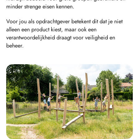
minder strenge eisen kennen.
Voor jou als opdrachtgever betekent dit dat je niet
alleen een product kiest, maar ook een
verantwoordelijkheid draagt voor veiligheid en
beheer.