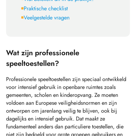
Praktische checklist
Veelgestelde vragen
Wat zijn professionele
speeltoestellen?
Professionele speeltoestellen zijn speciaal ontwikkeld
voor intensief gebruik in openbare ruimtes zoals
gemeenten, scholen en kinderopvang. Ze moeten
voldoen aan Europese veiligheidsnormen en zijn
ontworpen om jarenlang veilig te blijven, ook bij
dagelijks en intensief gebruik. Dat maakt ze
fundamenteel anders dan particuliere toestellen, die
niet zijn bedoeld voor grote groepen gebruikers en