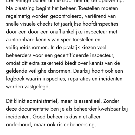
Een veilige buitenruimte stopt niet bij de oplevering.
Na plaatsing begint het beheer. Toestellen moeten
regelmatig worden gecontroleerd, variërend van
snelle visuele checks tot jaarlijkse hoofdinspecties
door een door een onafhankelijke inspecteur met
aantoonbare kennis van speeltoestellen en
veiligheidsnormen. In de praktijk kiezen veel
beheerders voor een gecertificeerde inspecteur,
omdat dit extra zekerheid biedt over kennis van de
geldende veiligheidsnormen. Daarbij hoort ook een
logboek waarin inspecties, reparaties en incidenten
worden vastgelegd.
Dit klinkt administratief, maar is essentieel. Zonder
deze documentatie ben je als beheerder kwetsbaar bij
incidenten. Goed beheer is dus niet alleen
onderhoud, maar ook risicobeheersing.