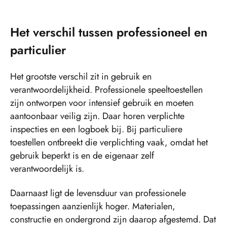
Het verschil tussen professioneel en
particulier
Het grootste verschil zit in gebruik en
verantwoordelijkheid. Professionele speeltoestellen
zijn ontworpen voor intensief gebruik en moeten
aantoonbaar veilig zijn. Daar horen verplichte
inspecties en een logboek bij. Bij particuliere
toestellen ontbreekt die verplichting vaak, omdat het
gebruik beperkt is en de eigenaar zelf
verantwoordelijk is.
Daarnaast ligt de levensduur van professionele
toepassingen aanzienlijk hoger. Materialen,
constructie en ondergrond zijn daarop afgestemd. Dat