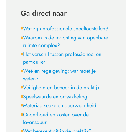
Ga direct naar
Wat zijn professionele speeltoestellen?
Waarom is de inrichting van openbare
ruimte complex?
Het verschil tussen professioneel en
particulier
Wet- en regelgeving: wat moet je
weten?
Veiligheid en beheer in de praktijk
Speelwaarde en ontwikkeling
Materiaalkeuze en duurzaamheid
Onderhoud en kosten over de
levensduur
Wat betekent dit in de praktijk?