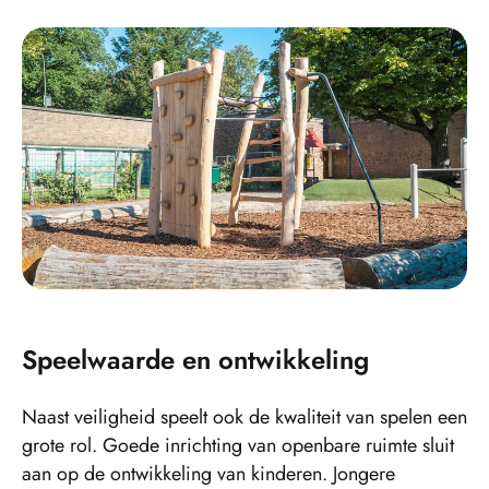
Speelwaarde en ontwikkeling
Naast veiligheid speelt ook de kwaliteit van spelen een
grote rol. Goede inrichting van openbare ruimte sluit
aan op de ontwikkeling van kinderen. Jongere