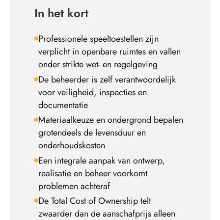
In het kort
Professionele speeltoestellen zijn
verplicht in openbare ruimtes en vallen
onder strikte wet- en regelgeving
De beheerder is zelf verantwoordelijk
voor veiligheid, inspecties en
documentatie
Materiaalkeuze en ondergrond bepalen
grotendeels de levensduur en
onderhoudskosten
Een integrale aanpak van ontwerp,
realisatie en beheer voorkomt
problemen achteraf
De Total Cost of Ownership telt
zwaarder dan de aanschafprijs alleen