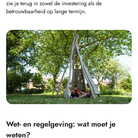
zie je terug in zowel de investering als de
betrouwbaarheid op lange termijn.
Wet- en regelgeving: wat moet je
weten?