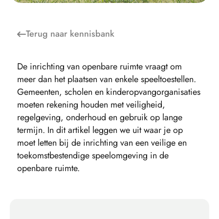
Terug naar
kennisbank
De inrichting van openbare ruimte vraagt om
meer dan het plaatsen van enkele speeltoestellen.
Gemeenten, scholen en kinderopvangorganisaties
moeten rekening houden met veiligheid,
regelgeving, onderhoud en gebruik op lange
termijn. In dit artikel leggen we uit waar je op
moet letten bij de inrichting van een veilige en
toekomstbestendige speelomgeving in de
openbare ruimte.