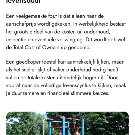
levensduur
Een veelgemaakte fout is dat alleen naar de
aanschafprijs wordt gekeken. In werkelijkheid bestaat
het grootste deel van de kosten uit onderhoud,
inspectie en eventuele vervanging. Dit wordt ook wel
de Total Cost of Ownership genoemd.
Een goedkoper toestel kan aantrekkelijk lijken, maar
als het sneller slijt of vaker onderhoud nodig heeft,
vallen de totale kosten uiteindelijk hoger uit. Door
vooraf naar de volledige levenscyclus te kijken, maak
je duurzamere en financieel slimmere keuzes.