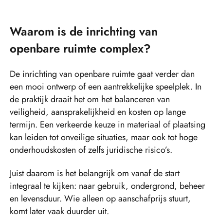
Waarom is de inrichting van
openbare ruimte complex?
De inrichting van openbare ruimte gaat verder dan
een mooi ontwerp of een aantrekkelijke speelplek. In
de praktijk draait het om het balanceren van
veiligheid, aansprakelijkheid en kosten op lange
termijn. Een verkeerde keuze in materiaal of plaatsing
kan leiden tot onveilige situaties, maar ook tot hoge
onderhoudskosten of zelfs juridische risico’s.
Juist daarom is het belangrijk om vanaf de start
integraal te kijken: naar gebruik, ondergrond, beheer
en levensduur. Wie alleen op aanschafprijs stuurt,
komt later vaak duurder uit.