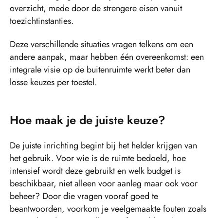
overzicht, mede door de strengere eisen vanuit
toezichtinstanties.
Deze verschillende situaties vragen telkens om een
andere aanpak, maar hebben één overeenkomst: een
integrale visie op de buitenruimte werkt beter dan
losse keuzes per toestel.
Hoe maak je de juiste keuze?
De juiste inrichting begint bij het helder krijgen van
het gebruik. Voor wie is de ruimte bedoeld, hoe
intensief wordt deze gebruikt en welk budget is
beschikbaar, niet alleen voor aanleg maar ook voor
beheer? Door die vragen vooraf goed te
beantwoorden, voorkom je veelgemaakte fouten zoals