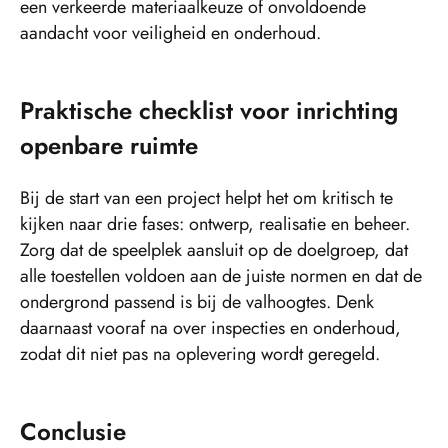
een verkeerde materiaalkeuze of onvoldoende
aandacht voor veiligheid en onderhoud.
Praktische checklist voor inrichting
openbare ruimte
Bij de start van een project helpt het om kritisch te
kijken naar drie fases: ontwerp, realisatie en beheer.
Zorg dat de speelplek aansluit op de doelgroep, dat
alle toestellen voldoen aan de juiste normen en dat de
ondergrond passend is bij de valhoogtes. Denk
daarnaast vooraf na over inspecties en onderhoud,
zodat dit niet pas na oplevering wordt geregeld.
Conclusie