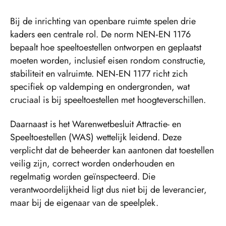
Bij de inrichting van openbare ruimte spelen drie
kaders een centrale rol. De norm NEN‑EN 1176
bepaalt hoe speeltoestellen ontworpen en geplaatst
moeten worden, inclusief eisen rondom constructie,
stabiliteit en valruimte. NEN‑EN 1177 richt zich
specifiek op valdemping en ondergronden, wat
cruciaal is bij speeltoestellen met hoogteverschillen.
Daarnaast is het Warenwetbesluit Attractie- en
Speeltoestellen (WAS) wettelijk leidend. Deze
verplicht dat de beheerder kan aantonen dat toestellen
veilig zijn, correct worden onderhouden en
regelmatig worden geïnspecteerd. Die
verantwoordelijkheid ligt dus niet bij de leverancier,
maar bij de eigenaar van de speelplek.