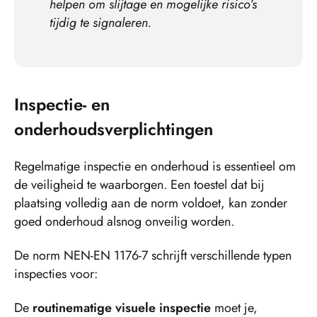
helpen om slijtage en mogelijke risico’s
tijdig te signaleren.
Inspectie- en
onderhoudsverplichtingen
Regelmatige inspectie en onderhoud is essentieel om
de veiligheid te waarborgen. Een toestel dat bij
plaatsing volledig aan de norm voldoet, kan zonder
goed onderhoud alsnog onveilig worden.
De norm NEN-EN 1176-7 schrijft verschillende typen
inspecties voor:
De
routinematige visuele inspectie
moet je,