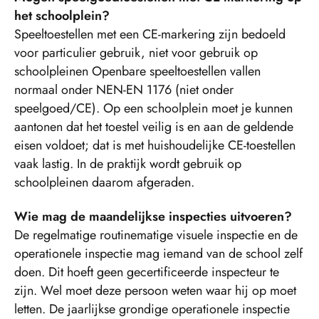
het schoolplein?
Speeltoestellen met een CE-markering zijn bedoeld
voor particulier gebruik, niet voor gebruik op
schoolpleinen Openbare speeltoestellen vallen
normaal onder NEN-EN 1176 (niet onder
speelgoed/CE). Op een schoolplein moet je kunnen
aantonen dat het toestel veilig is en aan de geldende
eisen voldoet; dat is met huishoudelijke CE-toestellen
vaak lastig. In de praktijk wordt gebruik op
schoolpleinen daarom afgeraden.
Wie mag de maandelijkse inspecties uitvoeren?
De regelmatige routinematige visuele inspectie en de
operationele inspectie mag iemand van de school zelf
doen. Dit hoeft geen gecertificeerde inspecteur te
zijn. Wel moet deze persoon weten waar hij op moet
letten. De jaarlijkse grondige operationele inspectie