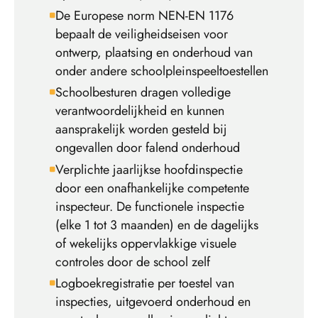
De Europese norm NEN-EN 1176
bepaalt de veiligheidseisen voor
ontwerp, plaatsing en onderhoud van
onder andere schoolpleinspeeltoestellen
Schoolbesturen dragen volledige
verantwoordelijkheid en kunnen
aansprakelijk worden gesteld bij
ongevallen door falend onderhoud
Verplichte jaarlijkse hoofdinspectie
door een onafhankelijke competente
inspecteur. De functionele inspectie
(elke 1 tot 3 maanden) en de dagelijks
of wekelijks oppervlakkige visuele
controles door de school zelf
Logboekregistratie per toestel van
inspecties, uitgevoerd onderhoud en