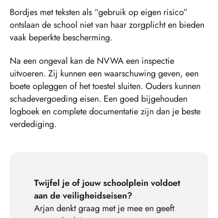
Bordjes met teksten als “gebruik op eigen risico”
ontslaan de school niet van haar zorgplicht en bieden
vaak beperkte bescherming.
Na een ongeval kan de NVWA een inspectie
uitvoeren. Zij kunnen een waarschuwing geven, een
boete opleggen of het toestel sluiten. Ouders kunnen
schadevergoeding eisen. Een goed bijgehouden
logboek en complete documentatie zijn dan je beste
verdediging.
Twijfel je of jouw schoolplein voldoet
aan de veiligheidseisen?
Arjan denkt graag met je mee en geeft