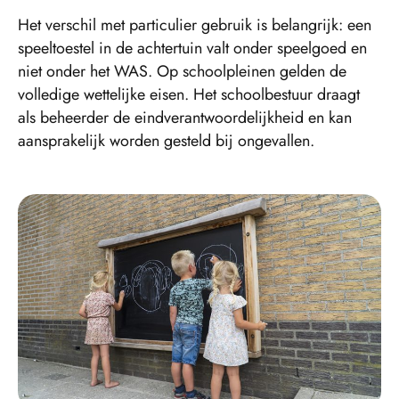
Het verschil met particulier gebruik is belangrijk: een
speeltoestel in de achtertuin valt onder speelgoed en
niet onder het WAS. Op schoolpleinen gelden de
volledige wettelijke eisen. Het schoolbestuur draagt
als beheerder de eindverantwoordelijkheid en kan
aansprakelijk worden gesteld bij ongevallen.