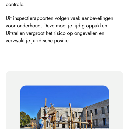
controle.
Uit inspectierapporten volgen vaak aanbevelingen
voor onderhoud. Deze moet je tijdig oppakken.
Uitstellen vergroot het risico op ongevallen en
verzwakt je juridische positie.