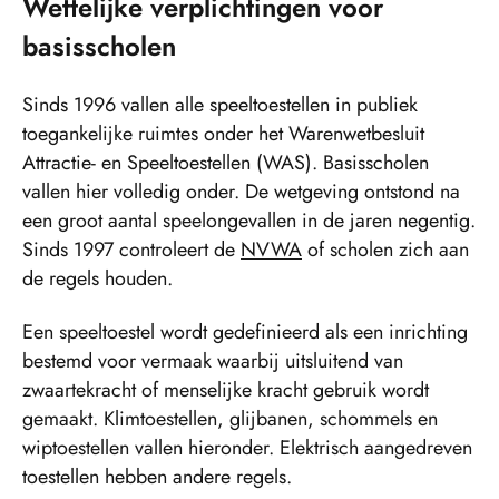
Wettelijke verplichtingen voor
basisscholen
Sinds 1996 vallen alle speeltoestellen in publiek
toegankelijke ruimtes onder het Warenwetbesluit
Attractie- en Speeltoestellen (WAS). Basisscholen
vallen hier volledig onder. De wetgeving ontstond na
een groot aantal speelongevallen in de jaren negentig.
Sinds 1997 controleert de
NVWA
of scholen zich aan
de regels houden.
Een speeltoestel wordt gedefinieerd als een inrichting
bestemd voor vermaak waarbij uitsluitend van
zwaartekracht of menselijke kracht gebruik wordt
gemaakt. Klimtoestellen, glijbanen, schommels en
wiptoestellen vallen hieronder. Elektrisch aangedreven
toestellen hebben andere regels.