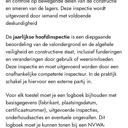
en controle op bewegende delen van de constructie
en smeren van de lagers. Deze inspectie wordt
uitgevoerd door iemand met voldoende
deskundigheid
De
jaarlijkse hoofdinspectie
is een diepgaande
beoordeling van de valondergrond en de algehele
veiligheid en constructieve staat, inclusief funderingen
en veranderingen door gebruik of weersinvloeden.
Deze inspectie en moet uitgevoerd worden door een
onafhankelijke competente inspecteur. In de praktijk
schakel je hiervoor een externe partij in.
Voor elk toestel moet je een logboek bijhouden met
basisgegevens (fabrikant, plaatsingsdatum,
certificaatnummer), uitgevoerde inspecties,
onderhoudsacties en eventuele ongevallen. Dit
logboek moet je kunnen tonen bij een NVWA-