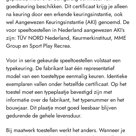
goedkeuring beschikken. Dit certificaat krijg je alleen
na keuring door een erkende keuringsinstantie, ook
wel Aangewezen Keuringsinstantie (AKI) genoemd. De
voor speeltoestellen in Nederland aangewezen AKI’s
zijn: TÜV NORD Nederland, Keurmerkinstituut, MME
Group en Sport Play Recrea.
Voor in serie gekeurde speeltoestellen volstaat een
typekeuring. De fabrikant laat één representatief
model van een toesteltype eenmalig keuren. Identieke
exemplaren vallen onder hetzelfde certificaat. Op het
toestel moet een typeplaatje bevestigd zijn met
informatie over de fabrikant, het typenummer en het
bouwjaar. Dit plaatje moet goed leesbaar blijven
gedurende de gehele levensduur.
Bij maatwerk toestellen werkt het anders. Wanneer je