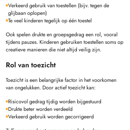
Verkeerd gebruik van toestellen (bijv. tegen de
glijbaan oplopen)
Te veel kinderen tegelijk op één toestel
Ook spelen drukte en groepsgedrag een rol, vooral
tijdens pauzes. Kinderen gebruiken toestellen soms op
creatieve manieren die niet altijd veilig zijn.
Rol van toezicht
Toezicht is een belangrijke factor in het voorkomen
van ongelukken. Door actief toezicht kan:
Risicovol gedrag tijdig worden bijgestuurd
Drukte beter worden verdeeld
Verkeerd gebruik worden gecorrigeerd