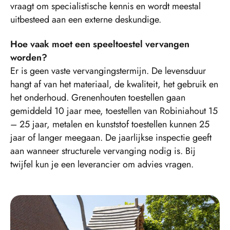
vraagt om specialistische kennis en wordt meestal
uitbesteed aan een externe deskundige.
Hoe vaak moet een speeltoestel vervangen
worden?
Er is geen vaste vervangingstermijn. De levensduur
hangt af van het materiaal, de kwaliteit, het gebruik en
het onderhoud. Grenenhouten toestellen gaan
gemiddeld 10 jaar mee, toestellen van Robiniahout 15
– 25 jaar, metalen en kunststof toestellen kunnen 25
jaar of langer meegaan. De jaarlijkse inspectie geeft
aan wanneer structurele vervanging nodig is. Bij
twijfel kun je een leverancier om advies vragen.