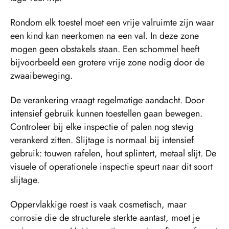
Rondom elk toestel moet een vrije valruimte zijn waar
een kind kan neerkomen na een val. In deze zone
mogen geen obstakels staan. Een schommel heeft
bijvoorbeeld een grotere vrije zone nodig door de
zwaaibeweging.
De verankering vraagt regelmatige aandacht. Door
intensief gebruik kunnen toestellen gaan bewegen.
Controleer bij elke inspectie of palen nog stevig
verankerd zitten. Slijtage is normaal bij intensief
gebruik: touwen rafelen, hout splintert, metaal slijt. De
visuele of operationele inspectie speurt naar dit soort
slijtage.
Oppervlakkige roest is vaak cosmetisch, maar
corrosie die de structurele sterkte aantast, moet je