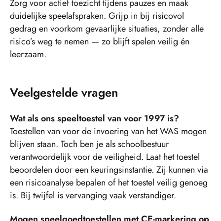
Zorg voor actief toezicht tijdens pauzes en maak
duidelijke speelafspraken. Grijp in bij risicovol
gedrag en voorkom gevaarlijke situaties, zonder alle
risico’s weg te nemen — zo blijft spelen veilig én
leerzaam.
Veelgestelde vragen
Wat als ons speeltoestel van voor 1997 is?
Toestellen van voor de invoering van het WAS mogen
blijven staan. Toch ben je als schoolbestuur
verantwoordelijk voor de veiligheid. Laat het toestel
beoordelen door een keuringsinstantie. Zij kunnen via
een risicoanalyse bepalen of het toestel veilig genoeg
is. Bij twijfel is vervanging vaak verstandiger.
Mogen speelgoedtoestellen met CE-markering op