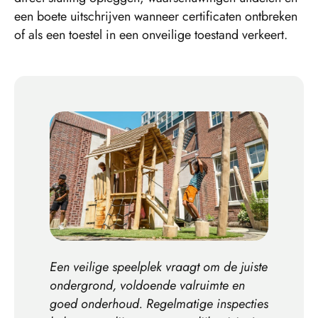
een boete uitschrijven wanneer certificaten ontbreken
of als een toestel in een onveilige toestand verkeert.
Een veilige speelplek vraagt om de juiste
ondergrond, voldoende valruimte en
goed onderhoud. Regelmatige inspecties