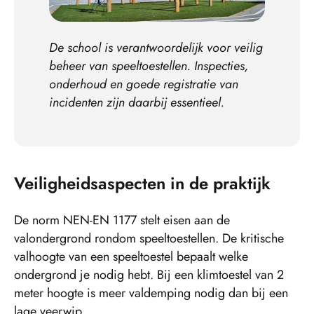
De school is verantwoordelijk voor veilig
beheer van speeltoestellen. Inspecties,
onderhoud en goede registratie van
incidenten zijn daarbij essentieel.
Veiligheidsaspecten in de praktijk
De norm NEN-EN 1177 stelt eisen aan de
valondergrond rondom speeltoestellen. De kritische
valhoogte van een speeltoestel bepaalt welke
ondergrond je nodig hebt. Bij een klimtoestel van 2
meter hoogte is meer valdemping nodig dan bij een
lage veerwip.