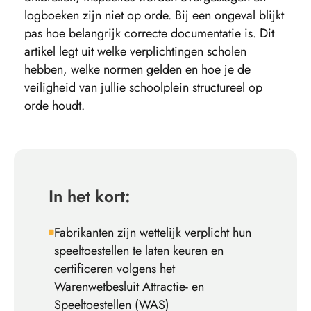
logboeken zijn niet op orde. Bij een ongeval blijkt
pas hoe belangrijk correcte documentatie is. Dit
artikel legt uit welke verplichtingen scholen
hebben, welke normen gelden en hoe je de
veiligheid van jullie schoolplein structureel op
orde houdt.
In het kort:
Fabrikanten zijn wettelijk verplicht hun
speeltoestellen te laten keuren en
certificeren volgens het
Warenwetbesluit Attractie- en
Speeltoestellen (WAS)