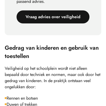
passend advies.
Vraag advies over veiligheid
Gedrag van kinderen en gebruik van
toestellen
Veiligheid op het schoolplein wordt niet alleen
bepaald door techniek en normen, maar ook door het
gedrag van kinderen. In de praktijk ontstaan veel
ongelukken door:
Rennen en botsen
Duwen of trekken