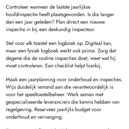
Controleer wanneer de laatste jaarlijkse
hoofdinspectie heeft plaatsgevonden. Is die langer
dan een jaar geleden? Plan direct een nieuwe
inspectie in bij een deskundig inspecteur.
Stel voor elk toestel een logboek op. Digitaal kan,
maar een fysiek logboek werkt ook prima. Zorg dat
degene die de routine inspecties doet, weet wat hij
moet controleren. Een checklist helpt hierbij.
Maak een jaarplanning voor onderhoud en inspecties.
Wijs duidelijk iemand aan die verantwoordelijk is
voor het speeltoestelbeheer. Werk samen met
gespecialiseerde leveranciers die kennis hebben van
regelgeving. Reserveer jaarlijks budget voor
onderhoud en vervanging.