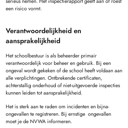
serieus nemen. Het inspectierapport geeft aan of roest
een risico vormt.
Verantwoordelijkheid en
aansprakelijkheid
Het schoolbestuur is als beheerder primair
verantwoordelijk voor beheer en gebruik. Bij een
ongeval wordt gekeken of de school heeft voldaan aan
alle verplichtingen. Ontbrekende certificaten,
achterstallig onderhoud of niet-uitgevoerde inspecties
kunnen leiden tot aansprakelijkheid.
Het is sterk aan te raden om incidenten en bijna-
ongevallen te registreren. Bij ernstige ongevallen
moet je de NVWA informeren.