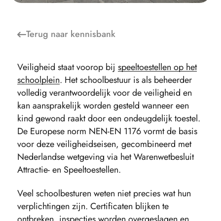
Terug naar
kennisbank
Veiligheid staat voorop bij
speeltoestellen op het
schoolplein
. Het schoolbestuur is als beheerder
volledig verantwoordelijk voor de veiligheid en
kan aansprakelijk worden gesteld wanneer een
kind gewond raakt door een ondeugdelijk toestel.
De Europese norm NEN-EN 1176 vormt de basis
voor deze veiligheidseisen, gecombineerd met
Nederlandse wetgeving via het Warenwetbesluit
Attractie- en Speeltoestellen.
Veel schoolbesturen weten niet precies wat hun
verplichtingen zijn. Certificaten blijken te
ontbreken, inspecties worden overgeslagen en