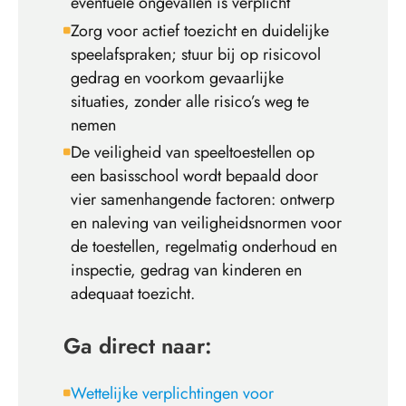
eventuele ongevallen is verplicht
Zorg voor actief toezicht en duidelijke
speelafspraken; stuur bij op risicovol
gedrag en voorkom gevaarlijke
situaties, zonder alle risico’s weg te
nemen
De veiligheid van speeltoestellen op
een basisschool wordt bepaald door
vier samenhangende factoren: ontwerp
en naleving van veiligheidsnormen voor
de toestellen, regelmatig onderhoud en
inspectie, gedrag van kinderen en
adequaat toezicht.
Ga direct naar:
Wettelijke verplichtingen voor