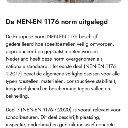
De NEN-EN 1176 norm uitgelegd
De Europese norm NEN-EN 1176 beschrijft
gedetailleerd hoe speeltoestellen veilig ontworpen,
geproduceerd en geplaatst moeten worden.
Nederland heeft deze norm overgenomen als
nationale standaard. Het eerste deel (NEN-EN 1176-
1:2017) bevat de algemene veiligheidseisen voor alle
typen toestellen: materialen, constructieve stabiliteit,
toegankelijkheid en bescherming tegen vallen en
beknelling.
Deel 7 (NEN-EN 1176-7:2020) is vooral relevant voor
schoolbesturen. Dit deel beschrijft plaatsing,
inspectie, onderhoud en gebruik inclusief concrete