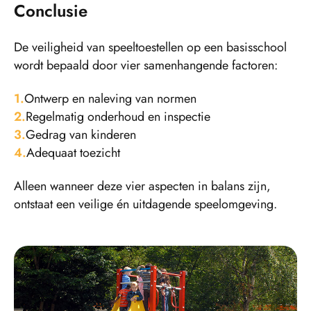
Conclusie
De veiligheid van speeltoestellen op een basisschool
wordt bepaald door vier samenhangende factoren:
Ontwerp en naleving van normen
Regelmatig onderhoud en inspectie
Gedrag van kinderen
Adequaat toezicht
Alleen wanneer deze vier aspecten in balans zijn,
ontstaat een veilige én uitdagende speelomgeving.