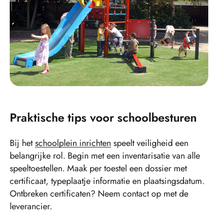
Praktische tips voor schoolbesturen
Bij het
schoolplein inrichten
speelt veiligheid een
belangrijke rol. Begin met een inventarisatie van alle
speeltoestellen. Maak per toestel een dossier met
certificaat, typeplaatje informatie en plaatsingsdatum.
Ontbreken certificaten? Neem contact op met de
leverancier.