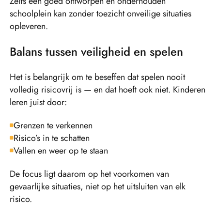
Zelfs een goed ontworpen en onderhouden
schoolplein kan zonder toezicht onveilige situaties
opleveren.
Balans tussen veiligheid en spelen
Het is belangrijk om te beseffen dat spelen nooit
volledig risicovrij is — en dat hoeft ook niet. Kinderen
leren juist door:
Grenzen te verkennen
Risico’s in te schatten
Vallen en weer op te staan
De focus ligt daarom op het voorkomen van
gevaarlijke situaties, niet op het uitsluiten van elk
risico.