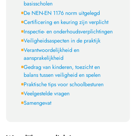
basisscholen
De NEN-EN 1176 norm uitgelegd
Certificering en keuring zijn verplicht
Inspectie- en onderhoudsverplichtingen
Veiligheidsaspecten in de praktijk
Verantwoordelijkheid en
aansprakelijkheid
Gedrag van kinderen, toezicht en
balans tussen veiligheid en spelen
Praktische tips voor schoolbesturen
Veelgestelde vragen
Samengevat