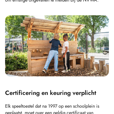
Certificering en keuring verplicht
Elk speeltoestel dat na 1997 op een schoolplein is
geplaatst, moet over een geldig certificaat van