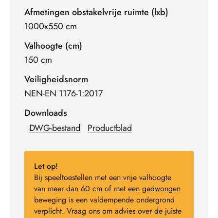
Afmetingen obstakelvrije ruimte (lxb)
1000x550 cm
Valhoogte (cm)
150 cm
Veiligheidsnorm
NEN-EN 1176-1:2017
Downloads
DWG-bestand
Productblad
Let op!
Bij speeltoestellen met een vrije valhoogte
van meer dan 60 cm of met een gedwongen
beweging is een valdempende ondergrond
verplicht. Vraag ons om advies over de juiste