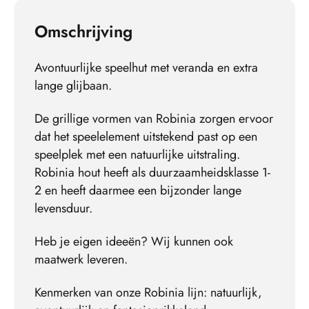
Omschrijving
Avontuurlijke speelhut met veranda en extra
lange glijbaan.
De grillige vormen van Robinia zorgen ervoor
dat het speelelement uitstekend past op een
speelplek met een natuurlijke uitstraling.
Robinia hout heeft als duurzaamheidsklasse 1-
2 en heeft daarmee een bijzonder lange
levensduur.
Heb je eigen ideeën? Wij kunnen ook
maatwerk leveren.
Kenmerken van onze Robinia lijn: natuurlijk,