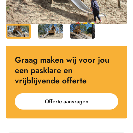
Graag maken wij voor jou
een pasklare en
vrijblijvende offerte
Offerte aanvragen