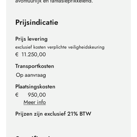
avontuurlijk en fantasieprikkelend.
Prijsindicatie
Prijs levering
exclusief kosten verplichte veiligheidskeuring
€
11.250,00
Transportkosten
Op aanvraag
Plaatsingskosten
€
950,00
Meer info
Prijzen zijn exclusief 21% BTW