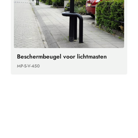
Beschermbeugel voor lichtmasten
MP-S-V-450