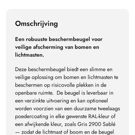
Omschrijving
Een robuuste beschermbeugel voor
veilige afscherming van bomen en
lichtmasten.
Deze beschermbeugel biedt een slimme en
veilige oplossing om bomen en lichtmasten te
beschermen op risicovolle plekken in de
openbare ruimte. De beugel is leverbaar in
een verzinkte uitvoering en kan optioneel
worden voorzien van een duurzame tweelaags
poedercoating in elke gewenste RAL-kleur of
een afwijkende kleur, zoals Gris 2900 Sablé
— zodat de lichtmast of boom en de beugel