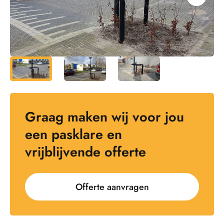
Graag maken wij voor jou
een pasklare en
vrijblijvende offerte
Offerte aanvragen