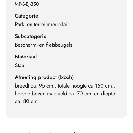
MP-S-BJ-350
Categorie
Park- en terreinmeubilair
Subcategorie
Bescherm- en fietsbeugels
Materiaal
Staal
Afmeting product (lxbxh)
breedt ca. 95 cm., totale hoogte ca 150 cm.,
hoogte boven maaiveld ca. 70 cm. en diepte
ca. 80 cm