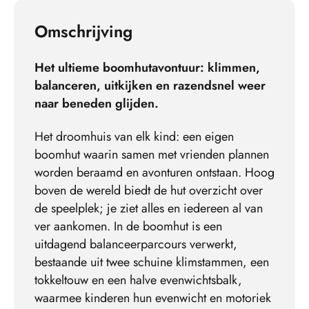
Omschrijving
Het ultieme boomhutavontuur: klimmen,
balanceren, uitkijken en razendsnel weer
naar beneden glijden.
Het droomhuis van elk kind: een eigen
boomhut waarin samen met vrienden plannen
worden beraamd en avonturen ontstaan. Hoog
boven de wereld biedt de hut overzicht over
de speelplek; je ziet alles en iedereen al van
ver aankomen. In de boomhut is een
uitdagend balanceerparcours verwerkt,
bestaande uit twee schuine klimstammen, een
tokkeltouw en een halve evenwichtsbalk,
waarmee kinderen hun evenwicht en motoriek