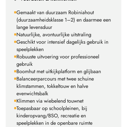
Gemaakt van duurzaam Robiniahout
(duurzaamheidsklasse 1–2) en daarmee een
lange levensduur
Natuurlijke, avontuurlijke uitstraling
Geschikt voor intensief dagelijks gebruik in
speelplekken
Robuuste uitvoering voor professioneel
gebruik
Boomhut met uitkijkplatform en glijbaan
Balanceerparcours met twee schuine
klimstammen, tokkeltouw en halve
evenwichtsbalk
Klimmen via wiebelend touwnet
Toepasbaar op schoolpleinen, bij
kinderopvang/BSO, recreatie en
speelplekken in de openbare ruimte