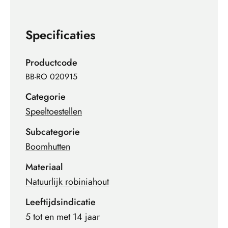
Specificaties
Productcode
BB-RO 020915
Categorie
Speeltoestellen
Subcategorie
Boomhutten
Materiaal
Natuurlijk robiniahout
Leeftijdsindicatie
5 tot en met 14 jaar