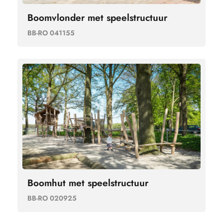
Boomvlonder met speelstructuur
BB-RO 041155
Boomhut met speelstructuur
BB-RO 020925