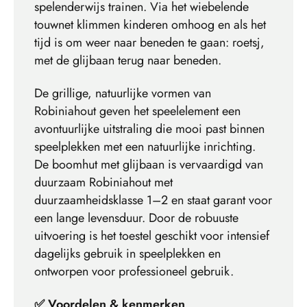
spelenderwijs trainen. Via het wiebelende
touwnet klimmen kinderen omhoog en als het
tijd is om weer naar beneden te gaan: roetsj,
met de glijbaan terug naar beneden.
De grillige, natuurlijke vormen van
Robiniahout geven het speelelement een
avontuurlijke uitstraling die mooi past binnen
speelplekken met een natuurlijke inrichting.
De boomhut met glijbaan is vervaardigd van
duurzaam Robiniahout met
duurzaamheidsklasse 1–2 en staat garant voor
een lange levensduur. Door de robuuste
uitvoering is het toestel geschikt voor intensief
dagelijks gebruik in speelplekken en
ontworpen voor professioneel gebruik.
✅ Voordelen & kenmerken