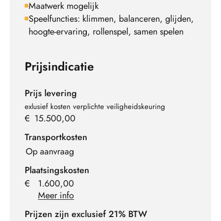
Maatwerk mogelijk
Speelfuncties: klimmen, balanceren, glijden,
hoogte-ervaring, rollenspel, samen spelen
Prijsindicatie
Prijs levering
exlusief kosten verplichte veiligheidskeuring
€
15.500,00
Transportkosten
Op aanvraag
Plaatsingskosten
€
1.600,00
Meer info
Prijzen zijn exclusief 21% BTW