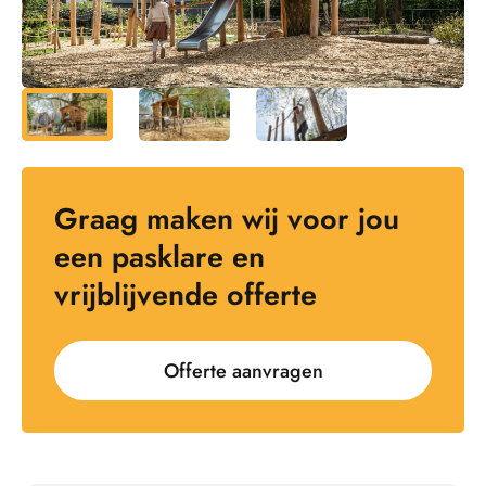
Graag maken wij voor jou
een pasklare en
vrijblijvende offerte
Offerte aanvragen