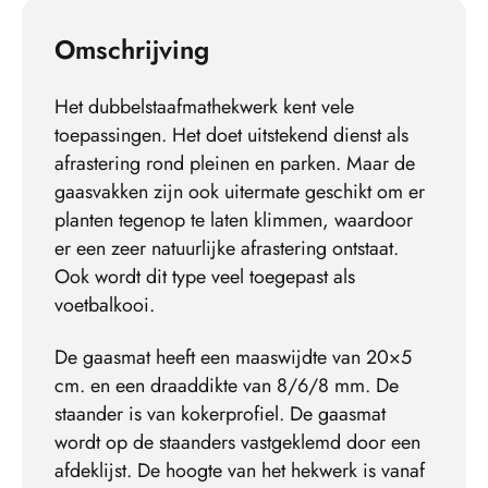
Omschrijving
Het dubbelstaafmathekwerk kent vele
toepassingen. Het doet uitstekend dienst als
afrastering rond pleinen en parken. Maar de
gaasvakken zijn ook uitermate geschikt om er
planten tegenop te laten klimmen, waardoor
er een zeer natuurlijke afrastering ontstaat.
Ook wordt dit type veel toegepast als
voetbalkooi.
De gaasmat heeft een maaswijdte van 20×5
cm. en een draaddikte van 8/6/8 mm. De
staander is van kokerprofiel. De gaasmat
wordt op de staanders vastgeklemd door een
afdeklijst. De hoogte van het hekwerk is vanaf