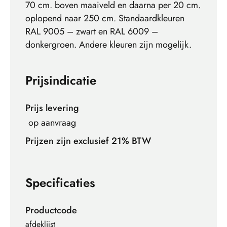
70 cm. boven maaiveld en daarna per 20 cm.
oplopend naar 250 cm. Standaardkleuren
RAL 9005 – zwart en RAL 6009 –
donkergroen. Andere kleuren zijn mogelijk.
Prijsindicatie
Prijs levering
op aanvraag
Prijzen zijn exclusief 21% BTW
Specificaties
Productcode
afdeklijst