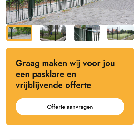
Graag maken wij voor jou
een pasklare en
vrijblijvende offerte
Offerte aanvragen