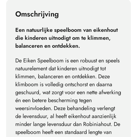
Omschrijving
Een natuurlijke speelboom van eikenhout
die kinderen uitnodigt om te klimmen,
balanceren en ontdekken.
De Eiken Speelboom is een robuust en speels
natuurelement dat kinderen uitnodigt tot
klimmen, balanceren en ontdekken. Deze
klimboom is volledig ontschorst en daarna
geschuurd, wat zorgt voor een nette afwerking
én een betere bescherming tegen
weersinvloeden. Deze behandeling verlengt
de levensduur, al heeft eikenhout aanzienlijk
minder lange levensduur dan Robiniahout. De
speelboom heeft een standaard lengte van