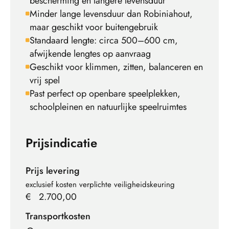
bescherming en langere levensduur
Minder lange levensduur dan Robiniahout,
maar geschikt voor buitengebruik
Standaard lengte: circa 500–600 cm,
afwijkende lengtes op aanvraag
Geschikt voor klimmen, zitten, balanceren en
vrij spel
Past perfect op openbare speelplekken,
schoolpleinen en natuurlijke speelruimtes
Prijsindicatie
Prijs levering
exclusief kosten verplichte veiligheidskeuring
€
2.700,00
Transportkosten