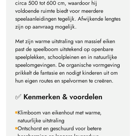
circa 500 tot 600 cm, waardoor hij
voldoende ruimte biedt voor meerdere
speelaanleidingen tegelijk. Afwijkende lengtes
zijn op aanvraag mogelijk.
Met zijn warme uitstraling van massief eiken
past de speelboom uitstekend op openbare
speelplekken, schoolpleinen en in natuurlijke
speelomgevingen. De organische vormgeving
prikkelt de fantasie en nodigt kinderen uit om
hun eigen routes en spelvormen te creëren.
✅
Kenmerken & voordelen
Klimboom van eikenhout met warme,
natuurlijke uitstraling
Ontschorst en geschuurd voor betere