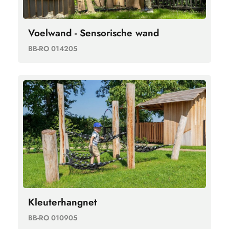
Voelwand - Sensorische wand
BB-RO 014205
Kleuterhangnet
BB-RO 010905