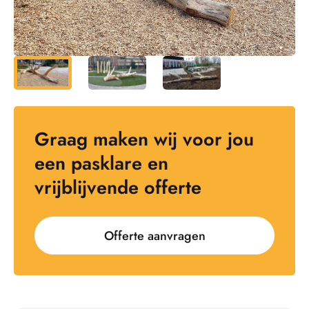
Graag maken wij voor jou
een pasklare en
vrijblijvende offerte
Offerte aanvragen