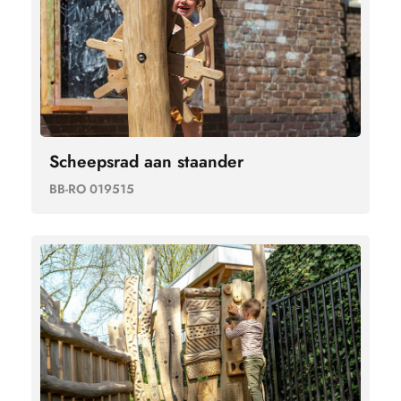
Scheepsrad aan staander
BB-RO 019515