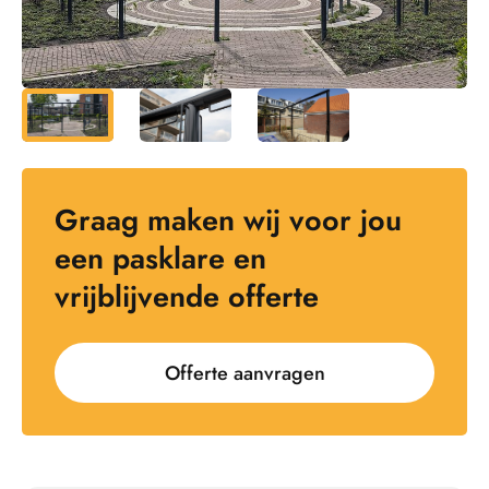
Graag maken wij voor jou
een pasklare en
vrijblijvende offerte
Offerte aanvragen