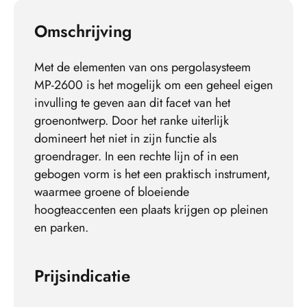
Omschrijving
Met de elementen van ons pergolasysteem
MP-2600 is het mogelijk om een geheel eigen
invulling te geven aan dit facet van het
groenontwerp. Door het ranke uiterlijk
domineert het niet in zijn functie als
groendrager. In een rechte lijn of in een
gebogen vorm is het een praktisch instrument,
waarmee groene of bloeiende
hoogteaccenten een plaats krijgen op pleinen
en parken.
Prijsindicatie