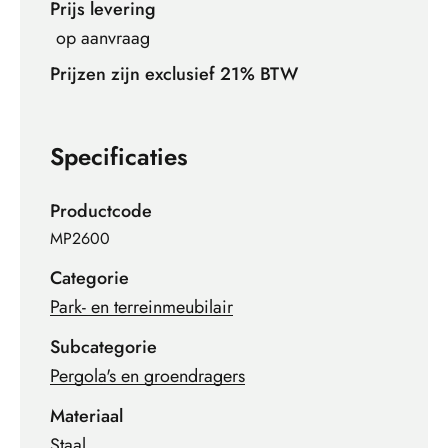
Prijs levering
op aanvraag
Prijzen zijn exclusief 21% BTW
Specificaties
Productcode
MP2600
Categorie
Park- en terreinmeubilair
Subcategorie
Pergola's en groendragers
Materiaal
Staal