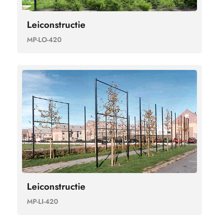
Leiconstructie
MP-LO-420
Leiconstructie
MP-LI-420