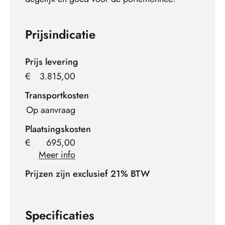
Prijsindicatie
Prijs levering
€
3.815,00
Transportkosten
Op aanvraag
Plaatsingskosten
€
695,00
Meer info
Prijzen zijn exclusief 21% BTW
Specificaties