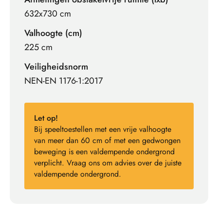
632x730 cm
Valhoogte (cm)
225 cm
Veiligheidsnorm
NEN-EN 1176-1:2017
Let op!
Bij speeltoestellen met een vrije valhoogte
van meer dan 60 cm of met een gedwongen
beweging is een valdempende ondergrond
verplicht. Vraag ons om advies over de juiste
valdempende ondergrond.