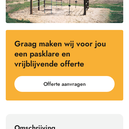
Graag maken wij voor jou
een pasklare en
vrijblijvende offerte
Offerte aanvragen
Omschrijving