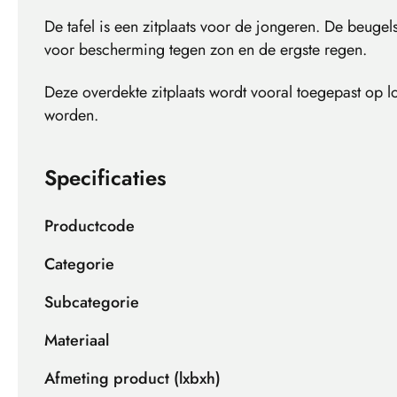
De tafel is een zitplaats voor de jongeren. De beuge
voor bescherming tegen zon en de ergste regen.
Deze overdekte zitplaats wordt vooral toegepast op 
worden.
Specificaties
Productcode
Categorie
Subcategorie
Materiaal
Afmeting product (lxbxh)