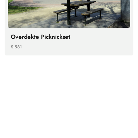
Overdekte Picknickset
S.581