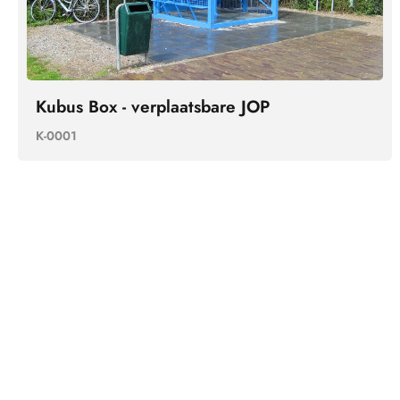
Kubus Box - verplaatsbare JOP
K-0001