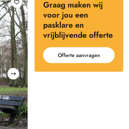
Graag maken wij
voor jou een
pasklare en
vrijblijvende offerte
Offerte aanvragen