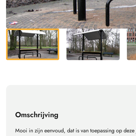
Omschrijving
Mooi in zijn eenvoud, dat is van toepassing op deze