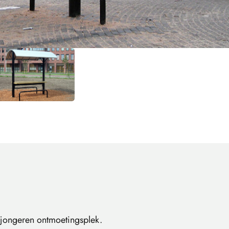
 jongeren ontmoetingsplek.