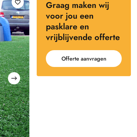
Graag maken wij
voor jou een
pasklare en
vrijblijvende offerte
Offerte aanvragen