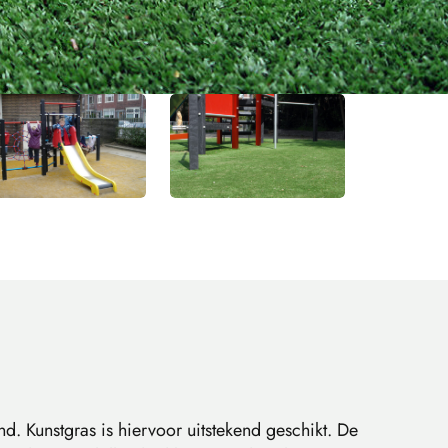
nd. Kunstgras is hiervoor uitstekend geschikt. De