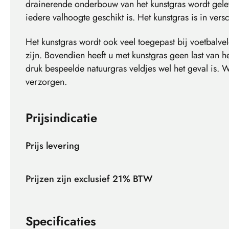
drainerende onderbouw van het kunstgras wordt gelev
iedere valhoogte geschikt is. Het kunstgras is in vers
Het kunstgras wordt ook veel toegepast bij voetbalve
zijn. Bovendien heeft u met kunstgras geen last van h
druk bespeelde natuurgras veldjes wel het geval is.
verzorgen.
Prijsindicatie
Prijs levering
Prijzen zijn exclusief 21% BTW
Specificaties