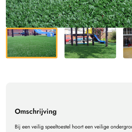
Omschrijving
Bij een veilig speeltoestel hoort een veilige ondergro