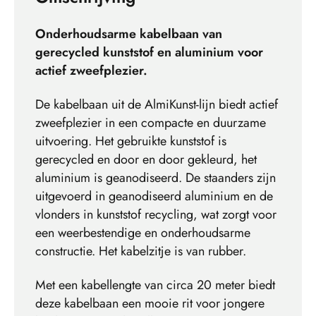
Onderhoudsarme kabelbaan van
gerecycled kunststof en aluminium voor
actief zweefplezier.
De kabelbaan uit de AlmiKunst-lijn biedt actief
zweefplezier in een compacte en duurzame
uitvoering. Het gebruikte kunststof is
gerecycled en door en door gekleurd, het
aluminium is geanodiseerd. De staanders zijn
uitgevoerd in geanodiseerd aluminium en de
vlonders in kunststof recycling, wat zorgt voor
een weerbestendige en onderhoudsarme
constructie. Het kabelzitje is van rubber.
Met een kabellengte van circa 20 meter biedt
deze kabelbaan een mooie rit voor jongere