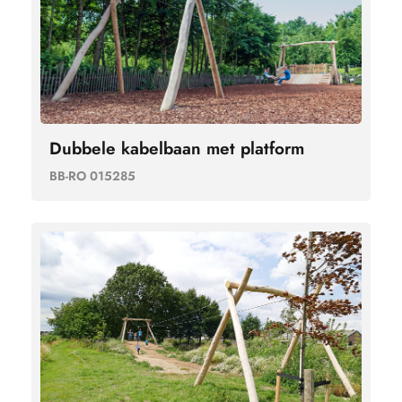
Dubbele kabelbaan met platform
BB-RO 015285