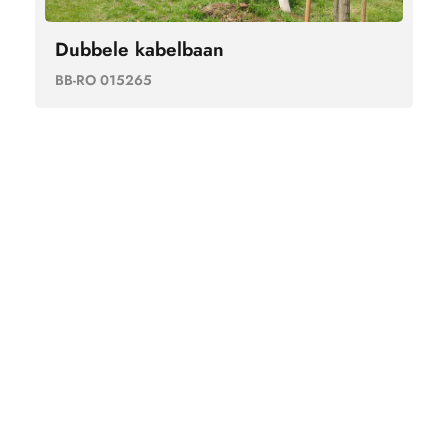
Dubbele kabelbaan
BB-RO 015265