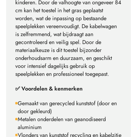
kinderen. Door de valhoogte van ongeveer 84
cm kan het toestel in het gras geplaatst
worden, wat de inpassing op bestaande
speelplekken vereenvoudigt. De kabelwagen
is zelfremmend, wat bijdraagt aan
gecontroleerd en veilig spel. Door de
materiaalkeuze is dit toestel bijzonder
onderhoudsarm en duurzaam, en geschikt
voor intensief dagelijks gebruik op
speelplekken en professioneel toegepast.
✅ Voordelen & kenmerken
Gemaakt van gerecycled kunststof (door en
door gekleurd)
Metalen onderdelen van geanodiseerd
aluminium
Vlonders van kunststof recycling en kabelzitje