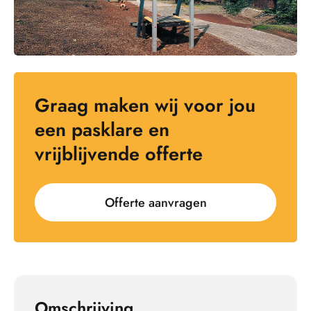
Graag maken wij voor jou
een pasklare en
vrijblijvende offerte
Offerte aanvragen
Omschrijving