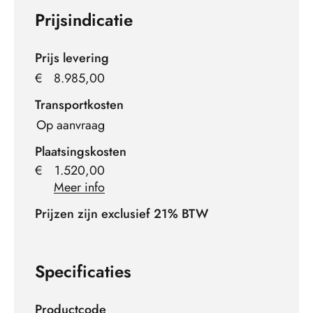
Prijsindicatie
Prijs levering
€
8.985,00
Transportkosten
Op aanvraag
Plaatsingskosten
€
1.520,00
Meer info
Prijzen zijn exclusief 21% BTW
Specificaties
Productcode