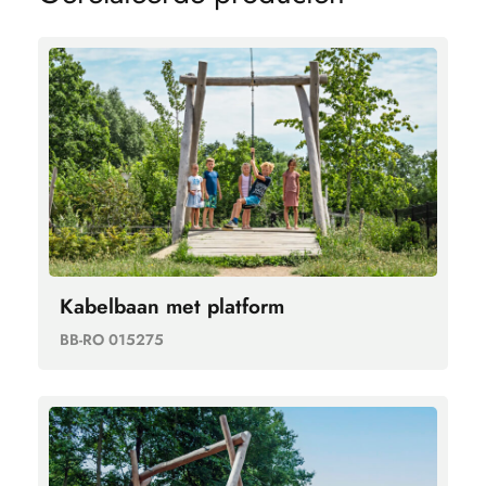
Kabelbaan met platform
BB-RO 015275