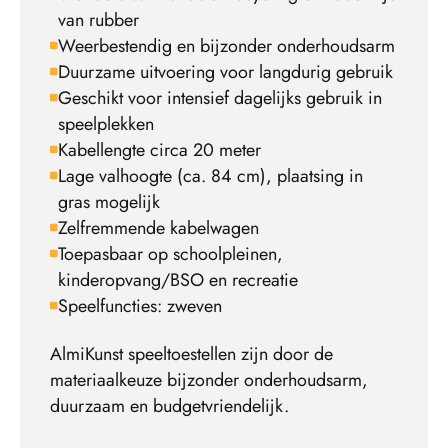
van rubber
Weerbestendig en bijzonder onderhoudsarm
Duurzame uitvoering voor langdurig gebruik
Geschikt voor intensief dagelijks gebruik in
speelplekken
Kabellengte circa 20 meter
Lage valhoogte (ca. 84 cm), plaatsing in
gras mogelijk
Zelfremmende kabelwagen
Toepasbaar op schoolpleinen,
kinderopvang/BSO en recreatie
Speelfuncties: zweven
AlmiKunst speeltoestellen zijn door de
materiaalkeuze bijzonder onderhoudsarm,
duurzaam en budgetvriendelijk.