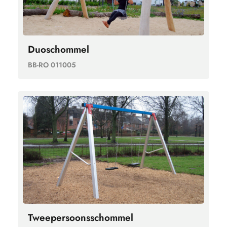
Duoschommel
BB-RO 011005
Tweepersoonsschommel