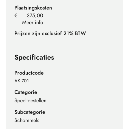
Plaatsingskosten
€
375,00
Meer info
Prijzen zijn exclusief 21% BTW
Specificaties
Productcode
AK.701
Categorie
Speeltoestellen
Subcategorie
Schommels