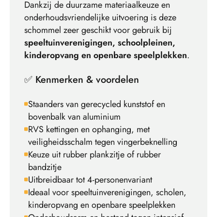
Dankzij de duurzame materiaalkeuze en
onderhoudsvriendelijke uitvoering is deze
schommel zeer geschikt voor gebruik bij
speeltuinverenigingen, schoolpleinen,
kinderopvang en
openbare speelplekken
.
✅ Kenmerken & voordelen
Staanders van gerecycled kunststof en
bovenbalk van aluminium
RVS kettingen en ophanging, met
veiligheidsschalm tegen vingerbeknelling
Keuze uit rubber plankzitje of rubber
bandzitje
Uitbreidbaar tot 4-personenvariant
Ideaal voor speeltuinverenigingen, scholen,
kinderopvang en openbare speelplekken