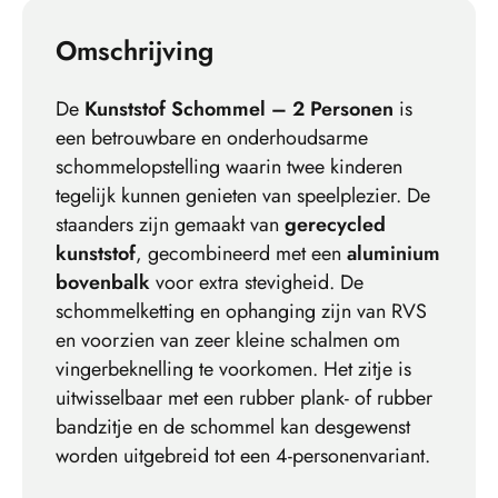
Omschrijving
De
Kunststof Schommel – 2 Personen
is
een betrouwbare en onderhoudsarme
schommelopstelling waarin twee kinderen
tegelijk kunnen genieten van speelplezier. De
staanders zijn gemaakt van
gerecycled
kunststof
, gecombineerd met een
aluminium
bovenbalk
voor extra stevigheid. De
schommelketting en ophanging zijn van RVS
en voorzien van zeer kleine schalmen om
vingerbeknelling te voorkomen. Het zitje is
uitwisselbaar met een rubber plank- of rubber
bandzitje en de schommel kan desgewenst
worden uitgebreid tot een 4-personenvariant.