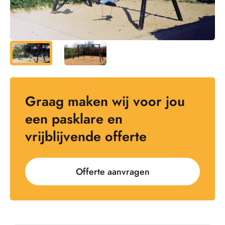
Graag maken wij voor jou
een pasklare en
vrijblijvende offerte
Offerte aanvragen