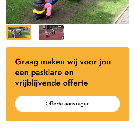
Graag maken wij voor jou
een pasklare en
vrijblijvende offerte
Offerte aanvragen