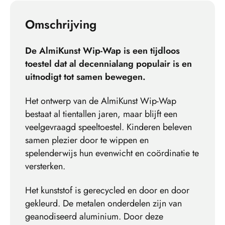
Omschrijving
De AlmiKunst Wip-Wap is een tijdloos
toestel dat al decennialang populair is en
uitnodigt tot samen bewegen.
Het ontwerp van de AlmiKunst Wip-Wap
bestaat al tientallen jaren, maar blijft een
veelgevraagd speeltoestel. Kinderen beleven
samen plezier door te wippen en
spelenderwijs hun evenwicht en coördinatie te
versterken.
Het kunststof is gerecycled en door en door
gekleurd. De metalen onderdelen zijn van
geanodiseerd aluminium. Door deze