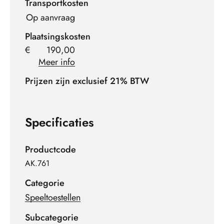
Transportkosten
Op aanvraag
Plaatsingskosten
€
190,00
Meer info
Prijzen zijn exclusief 21% BTW
Specificaties
Productcode
AK.761
Categorie
Speeltoestellen
Subcategorie