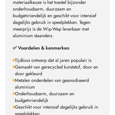
materiaalkeuze is het toestel bijzonder
onderhoudsarm, duurzaam en
budgetvriendelijk en geschikt voor intensief
dagelijks gebruik in speelplekken. Tegen
meerprijs is de Wip-Wap leverbaar met
aluminium staanders.
✅ Voordelen & kenmerken
Tijdloos ontwerp dat al jaren populair is
Gemaakt van gerecycled kunststof, door en
door gekleurd
Metalen onderdelen van geanodiseerd
aluminium
Onderhoudsarm, duurzaam en
budgetvriendelijk
Geschikt voor intensief dagelijks gebruik in
speelplekken