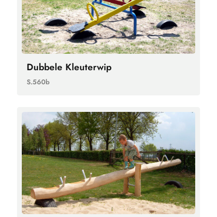
Dubbele Kleuterwip
S.560b