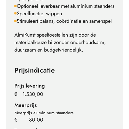
Optioneel leverbaar met aluminium staanders
Speelfunctie: wippen
Stimuleert balans, coördinatie en samenspel
AlmiKunst speeltoestellen zijn door de
materiaalkeuze bijzonder onderhoudsarm,
duurzaam en budgetvriendelijk.
Prijsindicatie
Prijs levering
€
1.530,00
Meerprijs
Meerprijs alumininum staanders
€
80,00