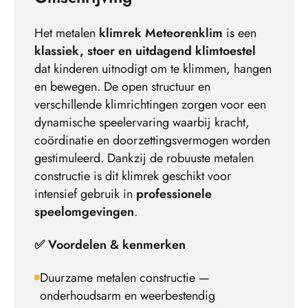
Het metalen
klimrek Meteorenklim
is een
klassiek, stoer en uitdagend klimtoestel
dat kinderen uitnodigt om te klimmen, hangen
en bewegen. De open structuur en
verschillende klimrichtingen zorgen voor een
dynamische speelervaring waarbij kracht,
coördinatie en doorzettingsvermogen worden
gestimuleerd. Dankzij de robuuste metalen
constructie is dit klimrek geschikt voor
intensief gebruik in
professionele
speelomgevingen
.
✅ Voordelen & kenmerken
Duurzame metalen constructie —
onderhoudsarm en weerbestendig