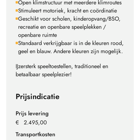
Open klimstructuur met meerdere klimroutes
Stimuleert motoriek, kracht en coördinatie
Geschikt voor scholen, kinderopvang/BSO,
recreatie en openbare speelplekken /
openbare ruimte
Standaard verkrijgbaar is in de kleuren rood,
geel en blauw. Andere kleuren zijn mogelijk.
IJzersterk speeltoestellen, traditioneel en
betaalbaar speelplezier!
Prijsindicatie
Prijs levering
€
2.495,00
Transportkosten