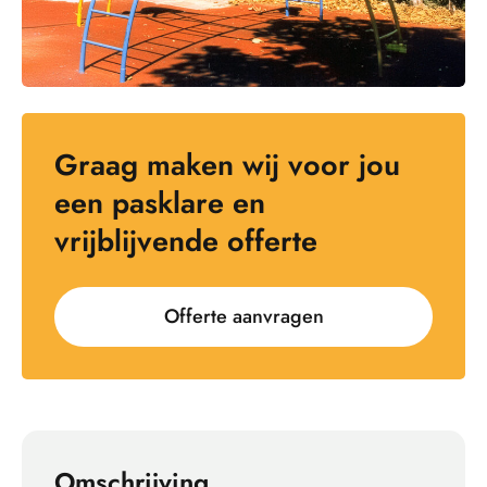
Graag maken wij voor jou
een pasklare en
vrijblijvende offerte
Offerte aanvragen
Omschrijving