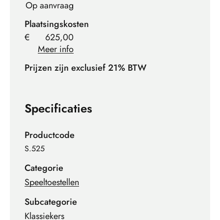
Op aanvraag
Plaatsingskosten
€
625,00
Meer info
Prijzen zijn exclusief 21% BTW
Specificaties
Productcode
S.525
Categorie
Speeltoestellen
Subcategorie
Klassiekers