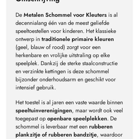
De
Metalen Schommel voor Kleuters
is al
decennialang één van de meest geliefde
speeltoestellen voor kinderen. Het klassieke
ontwerp in
traditionele primaire kleuren
(geel, blauw of rood) zorgt voor een
herkenbare en vrolijke uitstraling op elke
speelplek. Dankzij de sterke staalconstructie
en verzinkte kettingen is deze schommel
bijzonder onderhoudsarm en geschikt voor
intensief gebruik.
Het toestel is al jaren een vaste waarde binnen
speeltuinverenigingen
, maar wordt ook veel
toegepast op
openbare speelplekken
. De
schommel is leverbaar met een
rubberen
plankzitje of rubberen bandzitje
, waardoor