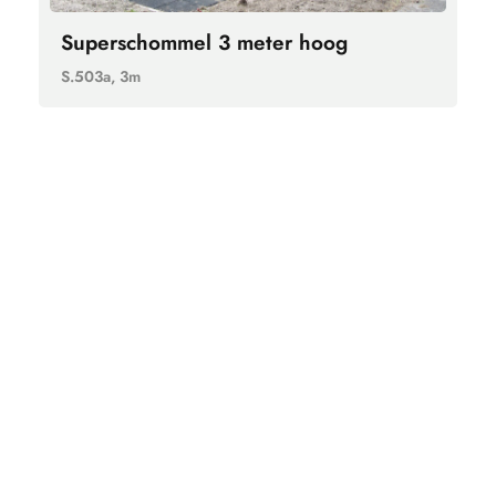
Superschommel 3 meter hoog
S.503a, 3m