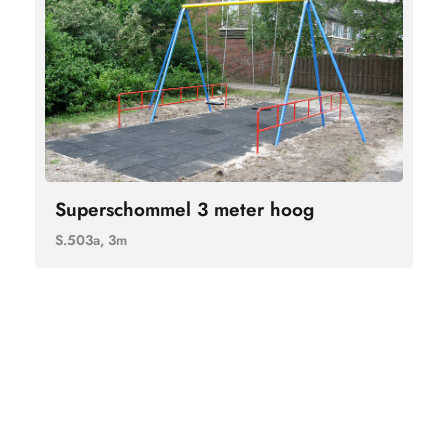
Superschommel 3 meter hoog
S.503a, 3m