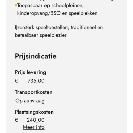
Toepasbaar op schoolpleinen,
kinderopvang/BSO en speelplekken
IJzersterk speeltoestellen, traditioneel en
betaalbaar speelplezier.
Prijsindicatie
Prijs levering
€
735,00
Transportkosten
Op aanvraag
Plaatsingskosten
€
240,00
Meer info