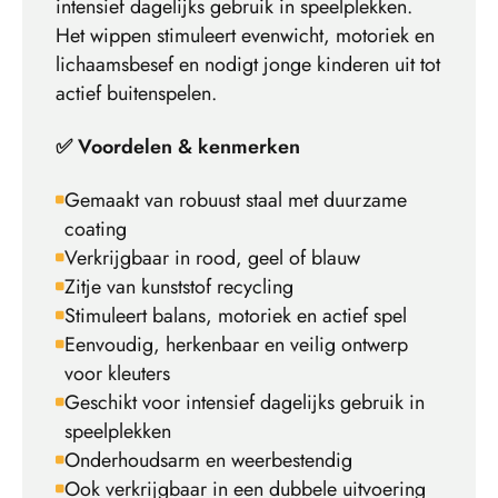
intensief dagelijks gebruik in speelplekken.
Het wippen stimuleert evenwicht, motoriek en
lichaamsbesef en nodigt jonge kinderen uit tot
actief buitenspelen.
✅ Voordelen & kenmerken
Gemaakt van robuust staal met duurzame
coating
Verkrijgbaar in rood, geel of blauw
Zitje van kunststof recycling
Stimuleert balans, motoriek en actief spel
Eenvoudig, herkenbaar en veilig ontwerp
voor kleuters
Geschikt voor intensief dagelijks gebruik in
speelplekken
Onderhoudsarm en weerbestendig
Ook verkrijgbaar in een dubbele uitvoering