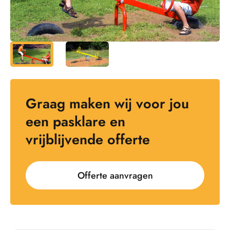
Graag maken wij voor jou
een pasklare en
vrijblijvende offerte
Offerte aanvragen