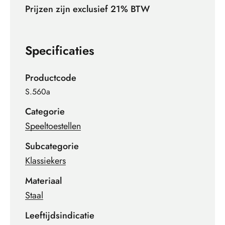
Prijzen zijn exclusief 21% BTW
Specificaties
Productcode
S.560a
Categorie
Speeltoestellen
Subcategorie
Klassiekers
Materiaal
Staal
Leeftijdsindicatie