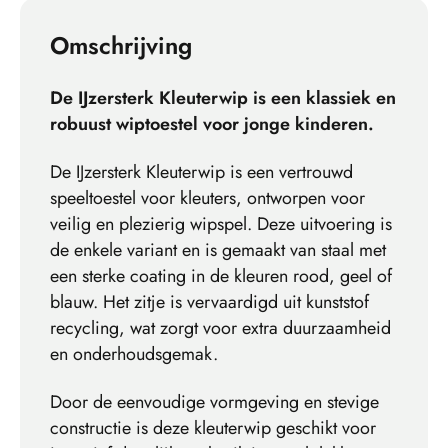
Omschrijving
De IJzersterk Kleuterwip is een klassiek en
robuust wiptoestel voor jonge kinderen.
De IJzersterk Kleuterwip is een vertrouwd
speeltoestel voor kleuters, ontworpen voor
veilig en plezierig wipspel. Deze uitvoering is
de enkele variant en is gemaakt van staal met
een sterke coating in de kleuren rood, geel of
blauw. Het zitje is vervaardigd uit kunststof
recycling, wat zorgt voor extra duurzaamheid
en onderhoudsgemak.
Door de eenvoudige vormgeving en stevige
constructie is deze kleuterwip geschikt voor