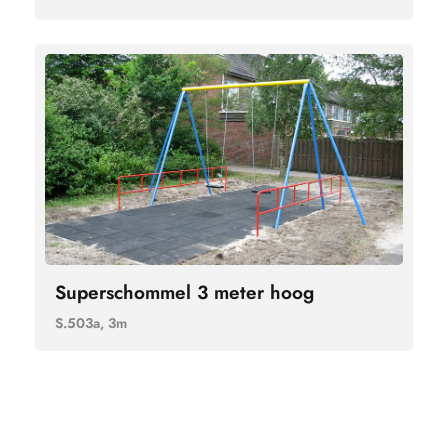
Superschommel 3 meter hoog
S.503a, 3m