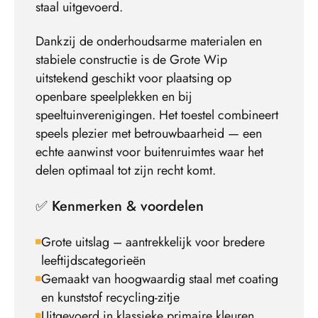
staal uitgevoerd.
Dankzij de onderhoudsarme materialen en
stabiele constructie is de Grote Wip
uitstekend geschikt voor plaatsing op
openbare speelplekken en bij
speeltuinverenigingen. Het toestel combineert
speels plezier met betrouwbaarheid — een
echte aanwinst voor buitenruimtes waar het
delen optimaal tot zijn recht komt.
✅ Kenmerken & voordelen
Grote uitslag – aantrekkelijk voor bredere
leeftijdscategorieën
Gemaakt van hoogwaardig staal met coating
en kunststof recycling-zitje
Uitgevoerd in klassieke primaire kleuren