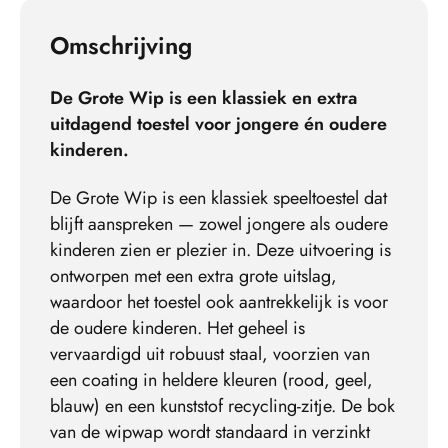
Omschrijving
De Grote Wip is een klassiek en extra
uitdagend toestel voor jongere én oudere
kinderen.
De Grote Wip is een klassiek speeltoestel dat
blijft aanspreken — zowel jongere als oudere
kinderen zien er plezier in. Deze uitvoering is
ontworpen met een extra grote uitslag,
waardoor het toestel ook aantrekkelijk is voor
de oudere kinderen. Het geheel is
vervaardigd uit robuust staal, voorzien van
een coating in heldere kleuren (rood, geel,
blauw) en een kunststof recycling-zitje. De bok
van de wipwap wordt standaard in verzinkt