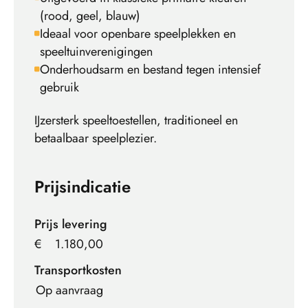
(rood, geel, blauw)
Ideaal voor openbare speelplekken en
speeltuinverenigingen
Onderhoudsarm en bestand tegen intensief
gebruik
IJzersterk speeltoestellen, traditioneel en
betaalbaar speelplezier.
Prijsindicatie
Prijs levering
€
1.180,00
Transportkosten
Op aanvraag