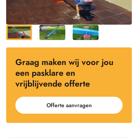
Graag maken wij voor jou
een pasklare en
vrijblijvende offerte
Offerte aanvragen