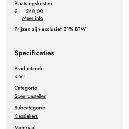
Plaatsingskosten
€
240,00
Meer info
Prijzen zijn exclusief 21% BTW
Specificaties
Productcode
S.561
Categorie
Speeltoestellen
Subcategorie
Klassiekers
Materiaal