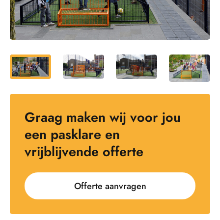
Graag maken wij voor jou
een pasklare en
vrijblijvende offerte
Offerte aanvragen