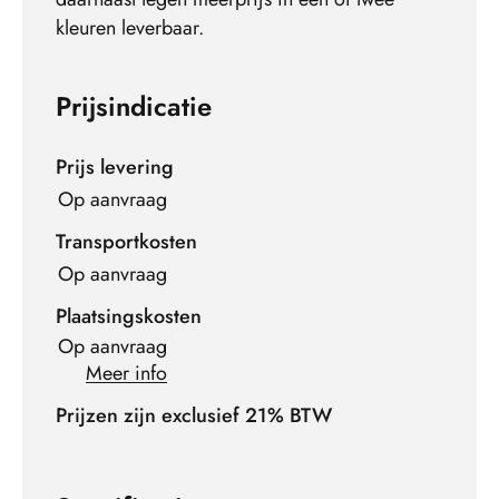
kleuren leverbaar.
Prijsindicatie
Prijs levering
Op aanvraag
Transportkosten
Op aanvraag
Plaatsingskosten
Op aanvraag
Meer info
Prijzen zijn exclusief 21% BTW