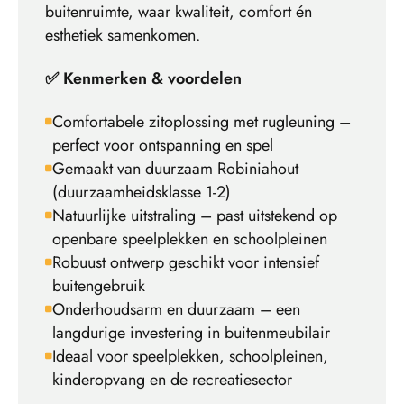
buitenruimte, waar kwaliteit, comfort én
esthetiek samenkomen.
✅ Kenmerken & voordelen
Comfortabele zitoplossing met rugleuning –
perfect voor ontspanning en spel
Gemaakt van duurzaam Robiniahout
(duurzaamheidsklasse 1-2)
Natuurlijke uitstraling – past uitstekend op
openbare speelplekken en schoolpleinen
Robuust ontwerp geschikt voor intensief
buitengebruik
Onderhoudsarm en duurzaam – een
langdurige investering in buitenmeubilair
Ideaal voor speelplekken, schoolpleinen,
kinderopvang en de recreatiesector