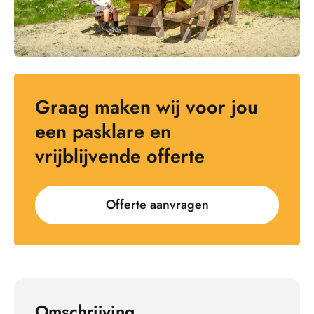
Graag maken wij voor jou
een pasklare en
vrijblijvende offerte
Offerte aanvragen
Omschrijving