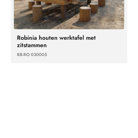
Robinia houten werktafel met
zitstammen
BB-RO 030005