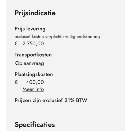
Prijsindicatie
Prijs levering
exclusief kosten verplichte veiligheidskeuring
€
2.750,00
Transportkosten
Op aanvraag
Plaatsingskosten
€
400,00
Meer info
Prijzen zijn exclusief 21% BTW
Specificaties