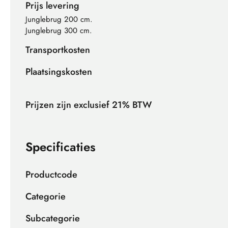
Prijs levering
Junglebrug 200 cm.
Junglebrug 300 cm.
Transportkosten
Plaatsingskosten
Prijzen zijn exclusief 21% BTW
Specificaties
Productcode
Categorie
Subcategorie