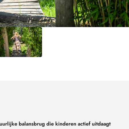
uurlijke balansbrug die kinderen actief uitdaagt