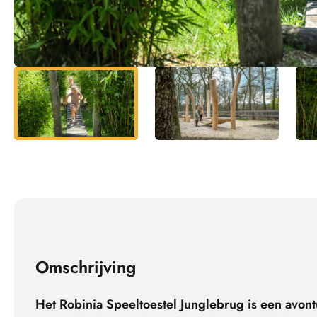
Omschrijving
Het Robinia Speeltoestel Junglebrug is een avont