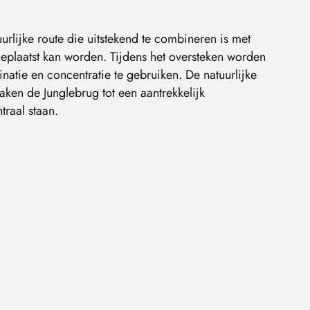
urlijke route die uitstekend te combineren is met
geplaatst kan worden. Tijdens het oversteken worden
atie en concentratie te gebruiken. De natuurlijke
aken de Junglebrug tot een aantrekkelijk
raal staan.