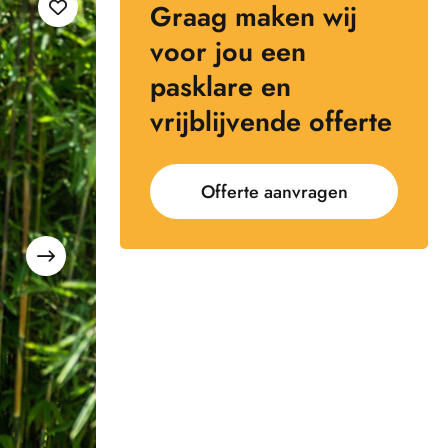
Graag maken wij
voor jou een
pasklare en
vrijblijvende offerte
Offerte aanvragen