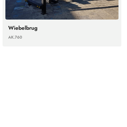
Wiebelbrug
AK.760