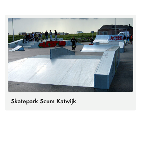
Skatepark Scum Katwijk