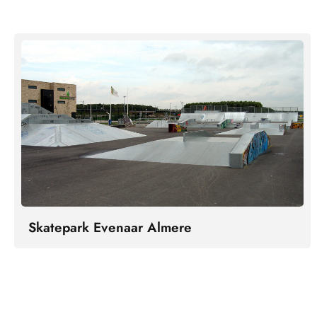
Skatepark Evenaar Almere