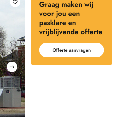
Graag maken wij
voor jou een
pasklare en
vrijblijvende offerte
Offerte aanvragen