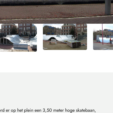
rd er op het plein een 3,50 meter hoge skatebaan,