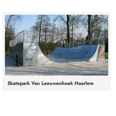
Skatepark Van Leeuwenhoek Haarlem