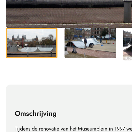
Omschrijving
Tijdens de renovatie van het Museumplein in 1997 we