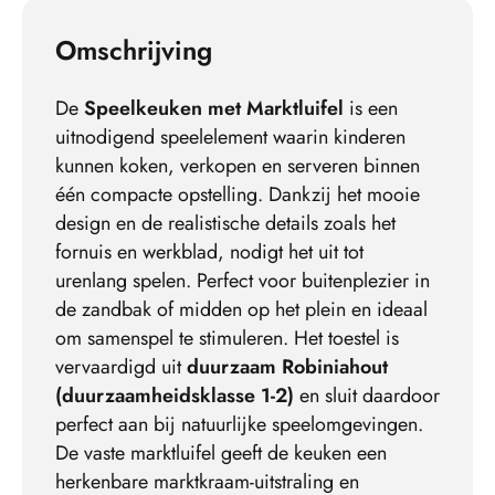
Omschrijving
De
Speelkeuken met Marktluifel
is een
uitnodigend speelelement waarin kinderen
kunnen koken, verkopen en serveren binnen
één compacte opstelling. Dankzij het mooie
design en de realistische details zoals het
fornuis en werkblad, nodigt het uit tot
urenlang spelen. Perfect voor buitenplezier in
de zandbak of midden op het plein en ideaal
om samenspel te stimuleren. Het toestel is
vervaardigd uit
duurzaam Robiniahout
(duurzaamheidsklasse 1-2)
en sluit daardoor
perfect aan bij natuurlijke speelomgevingen.
De vaste marktluifel geeft de keuken een
herkenbare marktkraam-uitstraling en