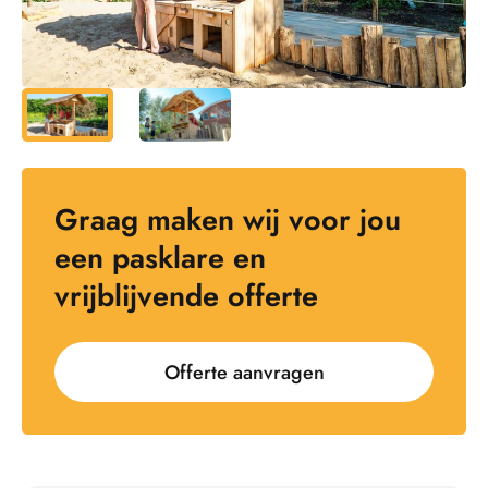
Graag maken wij voor jou
een pasklare en
vrijblijvende offerte
Offerte aanvragen