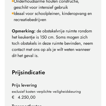
Onderhoudsarme houten constructie,
geschikt voor intensief gebruik
Ideaal voor schoolpleinen, kinderopvang en
recreatiebedrijven
Opmerking:
de obstakelvrije ruimte rondom
het keukentje is 150 cm. Soms mogen zich
toch obstakels in deze ruimte bevinden, neem
contact met ons op als je wilt weten wanneer
dit het geval is.
Prijsindicatie
Prijs levering
exclusief kosten verplichte veiligheidskeuring
€
4.250,00