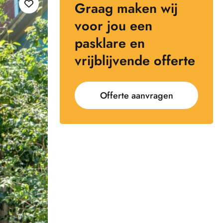
Graag maken wij
voor jou een
pasklare en
vrijblijvende offerte
Offerte aanvragen