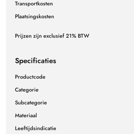
Transportkosten
Plaatsingskosten
Prijzen zijn exclusief 21% BTW
Specificaties
Productcode
Categorie
Subcategorie
Materiaal
Leeftijdsindicatie