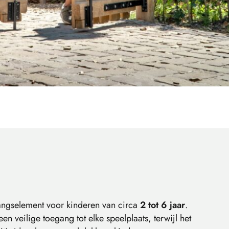
gangselement voor kinderen van circa
2 tot 6 jaar
.
en veilige toegang tot elke speelplaats, terwijl het