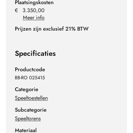
Plaatsingskosten
€
3.350,00
Meer info
Prijzen zijn exclusief 21% BTW
Specificaties
Productcode
BB-RO 025415
Categorie
Speeltoestellen
Subcategorie
Speeltorens
Materiaal