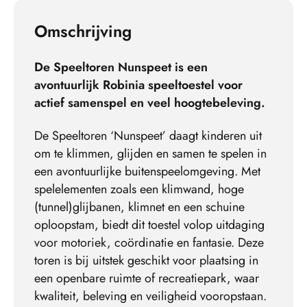
Omschrijving
De Speeltoren Nunspeet is een
avontuurlijk Robinia speeltoestel voor
actief samenspel en veel hoogtebeleving.
De Speeltoren ‘Nunspeet’ daagt kinderen uit
om te klimmen, glijden en samen te spelen in
een avontuurlijke buitenspeelomgeving. Met
spelelementen zoals een klimwand, hoge
(tunnel)glijbanen, klimnet en een schuine
oploopstam, biedt dit toestel volop uitdaging
voor motoriek, coördinatie en fantasie. Deze
toren is bij uitstek geschikt voor plaatsing in
een openbare ruimte of recreatiepark, waar
kwaliteit, beleving en veiligheid vooropstaan.