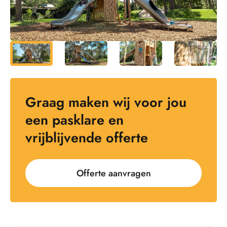
Graag maken wij voor jou
een pasklare en
vrijblijvende offerte
Offerte aanvragen