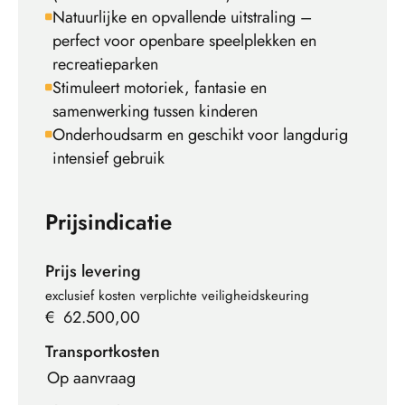
Natuurlijke en opvallende uitstraling –
perfect voor openbare speelplekken en
recreatieparken
Stimuleert motoriek, fantasie en
samenwerking tussen kinderen
Onderhoudsarm en geschikt voor langdurig
intensief gebruik
Prijsindicatie
Prijs levering
exclusief kosten verplichte veiligheidskeuring
€
62.500,00
Transportkosten
Op aanvraag