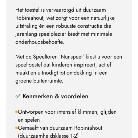
Het toestel is vervaardigd uit duurzaam
Robiniahout, wat zorgt voor een natuurlijke
uitstraling én een robuuste constructie die
jarenlang speelplezier biedt met minimale
onderhoudsbehoefte.
Met de Speeltoren ‘Nunspeet’ kiest u voor een
speeltoestel dat kinderen inspireert, actief
maakt en uitnodigt tot ontdekking in een
groene buitenruimte.
✅ Kenmerken & voordelen
Ontworpen voor intensief klimmen, glijden
en spelen
Gemaakt van duurzaam Robiniahout
(duurzaamheidsklasse 1-2)