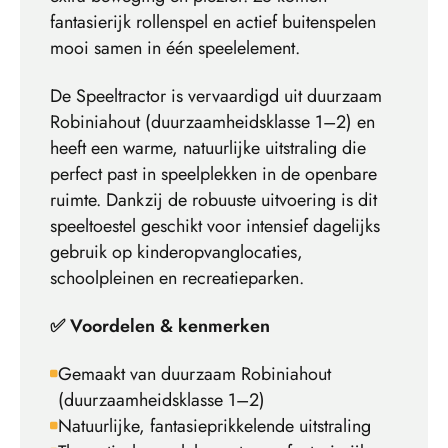
fantasierijk rollenspel en actief buitenspelen
mooi samen in één speelelement.
De Speeltractor is vervaardigd uit duurzaam
Robiniahout (duurzaamheidsklasse 1–2) en
heeft een warme, natuurlijke uitstraling die
perfect past in speelplekken in de openbare
ruimte. Dankzij de robuuste uitvoering is dit
speeltoestel geschikt voor intensief dagelijks
gebruik op kinderopvanglocaties,
schoolpleinen en recreatieparken.
✅ Voordelen & kenmerken
Gemaakt van duurzaam Robiniahout
(duurzaamheidsklasse 1–2)
Natuurlijke, fantasieprikkelende uitstraling