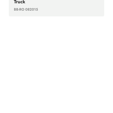
Truck
BB-RO 082015