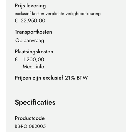
Prijs levering
exclusief kosten verplichte veiligheidskeuring
€
22.950,00
Transportkosten
Op aanvraag
Plaatsingskosten
€
1.200,00
Meer info
Prijzen zijn exclusief 21% BTW
Specificaties
Productcode
BB-RO 082005