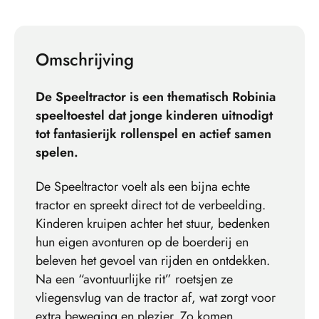
Omschrijving
De Speeltractor is een thematisch Robinia
speeltoestel dat jonge kinderen uitnodigt
tot fantasierijk rollenspel en actief samen
spelen.
De Speeltractor voelt als een bijna echte
tractor en spreekt direct tot de verbeelding.
Kinderen kruipen achter het stuur, bedenken
hun eigen avonturen op de boerderij en
beleven het gevoel van rijden en ontdekken.
Na een “avontuurlijke rit” roetsjen ze
vliegensvlug van de tractor af, wat zorgt voor
extra beweging en plezier. Zo komen