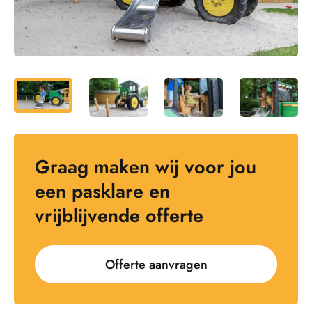
Graag maken wij voor jou
een pasklare en
vrijblijvende offerte
Offerte aanvragen