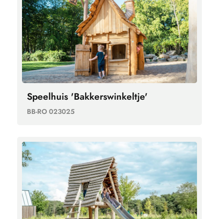
Speelhuis 'Bakkerswinkeltje'
BB-RO 023025