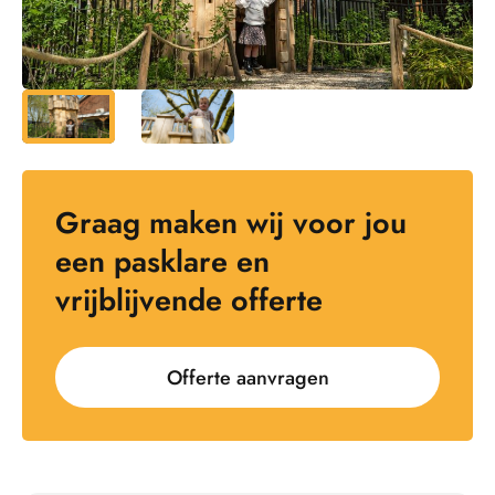
Graag maken wij voor jou
een pasklare en
vrijblijvende offerte
Offerte aanvragen