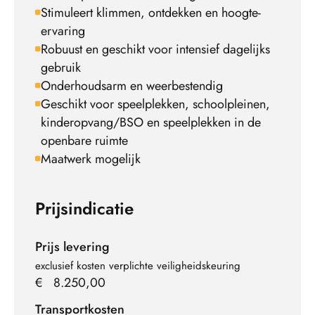
Stimuleert klimmen, ontdekken en hoogte-
ervaring
Robuust en geschikt voor intensief dagelijks
gebruik
Onderhoudsarm en weerbestendig
Geschikt voor speelplekken, schoolpleinen,
kinderopvang/BSO en speelplekken in de
openbare ruimte
Maatwerk mogelijk
Prijsindicatie
Prijs levering
exclusief kosten verplichte veiligheidskeuring
€
8.250,00
Transportkosten