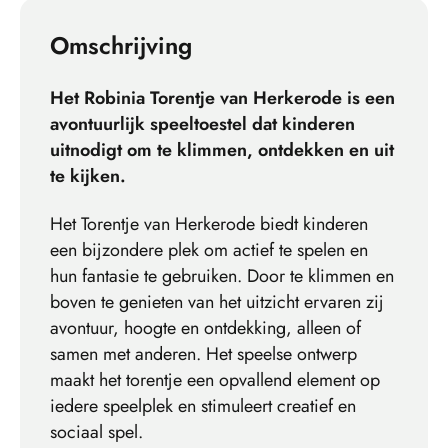
Omschrijving
Het Robinia Torentje van Herkerode is een
avontuurlijk speeltoestel dat kinderen
uitnodigt om te klimmen, ontdekken en uit
te kijken.
Het Torentje van Herkerode biedt kinderen
een bijzondere plek om actief te spelen en
hun fantasie te gebruiken. Door te klimmen en
boven te genieten van het uitzicht ervaren zij
avontuur, hoogte en ontdekking, alleen of
samen met anderen. Het speelse ontwerp
maakt het torentje een opvallend element op
iedere speelplek en stimuleert creatief en
sociaal spel.