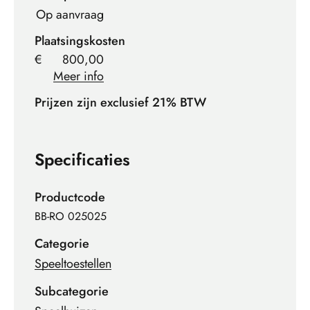
Op aanvraag
Plaatsingskosten
€
800,00
Meer info
Prijzen zijn exclusief 21% BTW
Specificaties
Productcode
BB-RO 025025
Categorie
Speeltoestellen
Subcategorie