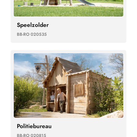
Speelzolder
BB-RO 020535
Politiebureau
BB-RO 020815