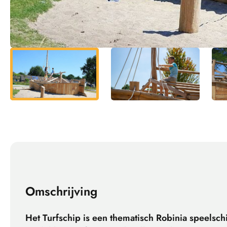
Omschrijving
Het Turfschip is een thematisch Robinia speelsch