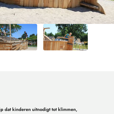
ip dat kinderen uitnodigt tot klimmen,