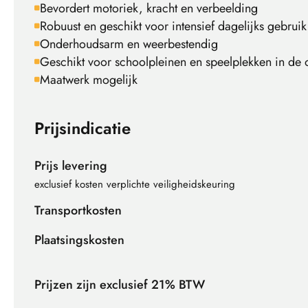
Bevordert motoriek, kracht en verbeelding
Robuust en geschikt voor intensief dagelijks gebruik
Onderhoudsarm en weerbestendig
Geschikt voor schoolpleinen en speelplekken in de
Maatwerk mogelijk
Prijsindicatie
Prijs levering
exclusief kosten verplichte veiligheidskeuring
Transportkosten
Plaatsingskosten
Prijzen zijn exclusief 21% BTW