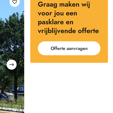
Graag maken wij
voor jou een
pasklare en
vrijblijvende offerte
Offerte aanvragen