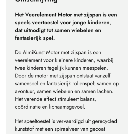
Het Veerelement Motor met zijspan is een
speels veertoestel voor jonge kinderen,
dat uitnodigt tot samen wiebelen en
fantasierijk spel.
De AlmiKunst Motor met zijspan is een
veerelement voor kleinere kinderen, waarbij
twee kinderen tegelijk kunnen meespelen.
Door de motor met zijspan ontstaat vanzelf
samenspel en fantasierijk rollenspel: samen op
avontuur, samen wiebelen en samen lachen.
Het verende effect stimuleert balans,
coördinatie en lichaamsgevoel.
Het speeltoestel is vervaardigd uit gerecycled
kunststof met een spiraalveer van gecoat