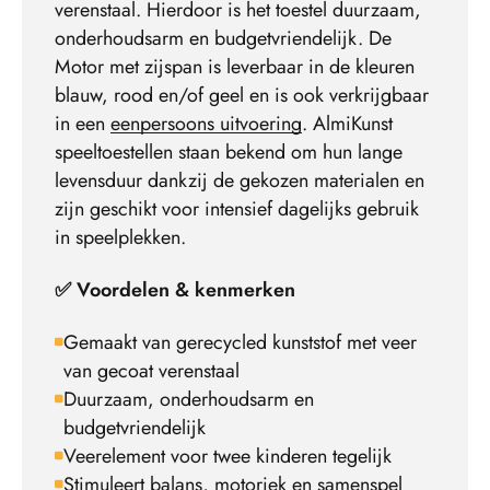
verenstaal. Hierdoor is het toestel duurzaam,
onderhoudsarm en budgetvriendelijk. De
Motor met zijspan is leverbaar in de kleuren
blauw, rood en/of geel en is ook verkrijgbaar
in een
eenpersoons uitvoering
. AlmiKunst
speeltoestellen staan bekend om hun lange
levensduur dankzij de gekozen materialen en
zijn geschikt voor intensief dagelijks gebruik
in speelplekken.
✅ Voordelen & kenmerken
Gemaakt van gerecycled kunststof met veer
van gecoat verenstaal
Duurzaam, onderhoudsarm en
budgetvriendelijk
Veerelement voor twee kinderen tegelijk
Stimuleert balans, motoriek en samenspel