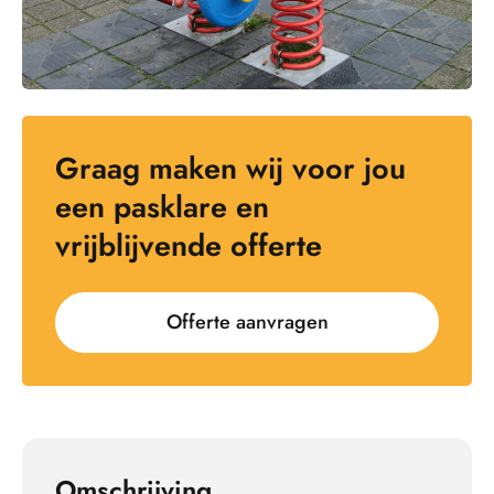
Graag maken wij voor jou
een pasklare en
vrijblijvende offerte
Offerte aanvragen
Omschrijving