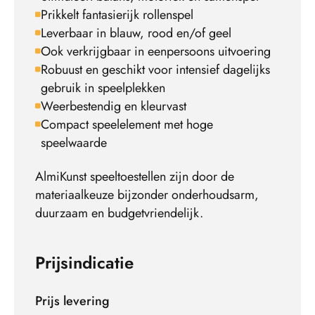
Prikkelt fantasierijk rollenspel
Leverbaar in blauw, rood en/of geel
Ook verkrijgbaar in eenpersoons uitvoering
Robuust en geschikt voor intensief dagelijks
gebruik in speelplekken
Weerbestendig en kleurvast
Compact speelelement met hoge
speelwaarde
AlmiKunst speeltoestellen zijn door de
materiaalkeuze bijzonder onderhoudsarm,
duurzaam en budgetvriendelijk.
Prijsindicatie
Prijs levering