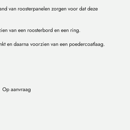
and van roosterpanelen zorgen voor dat deze
zien van een roosterbord en een ring.
inkt en daarna voorzien van een poedercoatlaag.
Op aanvraag