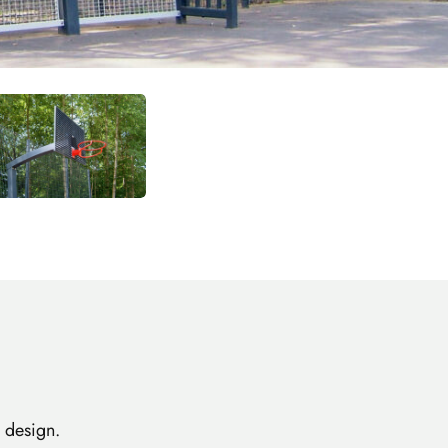
 design.