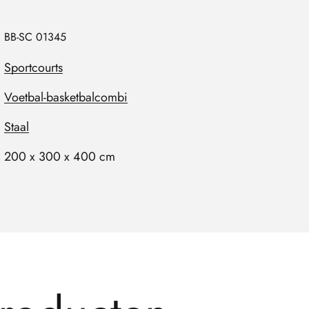
BB-SC 01345
Sportcourts
Voetbal-basketbalcombi
Staal
200 x 300 x 400 cm