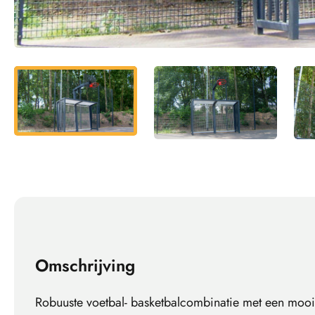
Omschrijving
Robuuste voetbal- basketbalcombinatie met een mooi