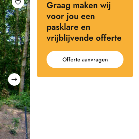
Graag maken wij
voor jou een
pasklare en
vrijblijvende offerte
Offerte aanvragen