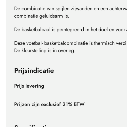
De combinatie van spijlen zijwanden en een achterw
combinatie geluidsarm is.
De basketbalpaal is geïntegreerd in het doel en voor
Deze voetbal- basketbalcombinatie is thermisch verz
De kleurstelling is in overleg.
Prijsindicatie
Prijs levering
Prijzen zijn exclusief 21% BTW