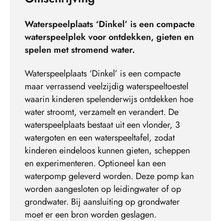
Waterspeelplaats ‘Dinkel’ is een compacte
waterspeelplek voor ontdekken, gieten en
spelen met stromend water.
Waterspeelplaats ‘Dinkel’ is een compacte
maar verrassend veelzijdig waterspeeltoestel
waarin kinderen spelenderwijs ontdekken hoe
water stroomt, verzamelt en verandert. De
waterspeelplaats bestaat uit een vlonder, 3
watergoten en een waterspeeltafel, zodat
kinderen eindeloos kunnen gieten, scheppen
en experimenteren. Optioneel kan een
waterpomp geleverd worden. Deze pomp kan
worden aangesloten op leidingwater of op
grondwater. Bij aansluiting op grondwater
moet er een bron worden geslagen.