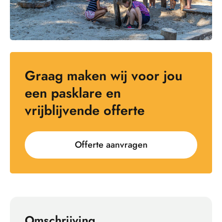
Graag maken wij voor jou
een pasklare en
vrijblijvende offerte
Offerte aanvragen
Omschrijving