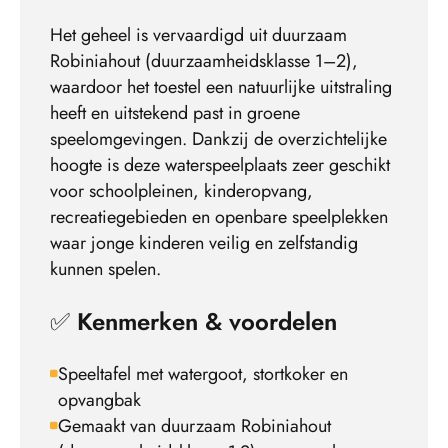
Het geheel is vervaardigd uit duurzaam
Robiniahout (duurzaamheidsklasse 1–2),
waardoor het toestel een natuurlijke uitstraling
heeft en uitstekend past in groene
speelomgevingen. Dankzij de overzichtelijke
hoogte is deze waterspeelplaats zeer geschikt
voor schoolpleinen, kinderopvang,
recreatiegebieden en openbare speelplekken
waar jonge kinderen veilig en zelfstandig
kunnen spelen.
✅
Kenmerken & voordelen
Speeltafel met watergoot, stortkoker en
opvangbak
Gemaakt van duurzaam Robiniahout