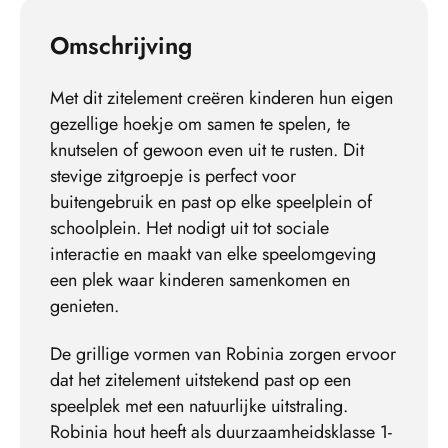
Omschrijving
Met dit zitelement creëren kinderen hun eigen
gezellige hoekje om samen te spelen, te
knutselen of gewoon even uit te rusten. Dit
stevige zitgroepje is perfect voor
buitengebruik en past op elke speelplein of
schoolplein. Het nodigt uit tot sociale
interactie en maakt van elke speelomgeving
een plek waar kinderen samenkomen en
genieten.
De grillige vormen van Robinia zorgen ervoor
dat het zitelement uitstekend past op een
speelplek met een natuurlijke uitstraling.
Robinia hout heeft als duurzaamheidsklasse 1-