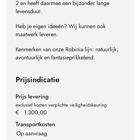
2 en heeft daarmee een bijzonder lange
levensduur.
Heb je eigen ideeën? Wij kunnen ook
maatwerk leveren.
Kenmerken van onze Robinia lijn: natuurlijk,
avontuurlijk en fantasieprikkelend.
Prijsindicatie
Prijs levering
exclusief kosten verplichte veiligheidskeuring
€
1.300,00
Transportkosten
Op aanvraag