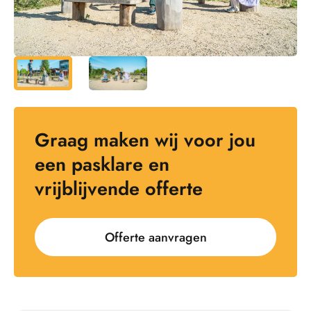
Graag maken wij voor jou
een pasklare en
vrijblijvende offerte
Offerte aanvragen