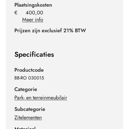
Plaatsingskosten
€
400,00
Meer info
Prijzen zijn exclusief 21% BTW
Specificaties
Productcode
BB-RO 030015
Categorie
Park- en terreinmeubilair
Subcategorie
Zitelementen