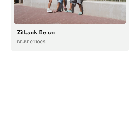
Zitbank Beton
BB-BT 011005