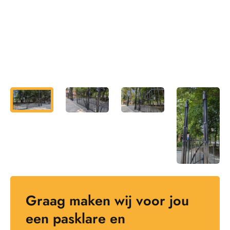
Graag maken wij voor jou
een pasklare en