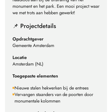
monument en het park. Een mooi project waar
we met trots aan hebben gewerkt!
📌 Projectdetails
Opdrachtgever
Gemeente Amsterdam
Locatie
Amsterdam (NL)
Toegepaste elementen
Nieuwe stalen hekwerken bij de entrees
Vervangen staanders van de poorten door
monumentale kolommen