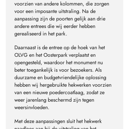
voorzien van andere kolommen, die zorgen
voor een imposante uitstraling. Na de
aanpassing zijn de poorten gelijk aan drie
andere entrees die wij eerder hebben
gerealiseerd in het park.
Daarnaast is de entree op de hoek van het
OLVG en het Oosterpark verplaatst en
opengesteld, waardoor het monument nu
beter toegankelijk is voor bezoekers. Als
duurzame en budgetvriendelijke oplossing
hebben wij hergebruikte hekwerken voorzien
van een nieuwe poedercoatlaag, zodat ze
weer jarenlang beschermd zijn tegen
weersinvloeden.
Met deze aanpassingen sluit het hekwerk
naadloos aan bij de uitstraling van het