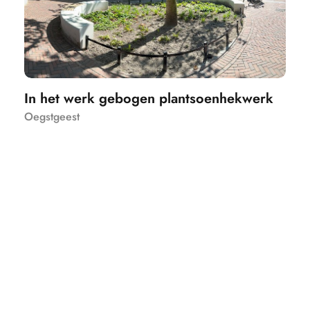
In het werk gebogen plantsoenhekwerk
Oegstgeest