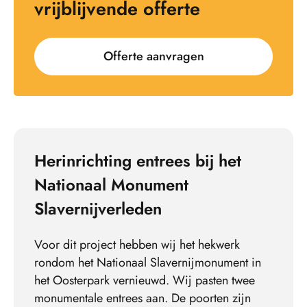
vrijblijvende offerte
Offerte aanvragen
Herinrichting entrees bij het
Nationaal Monument
Slavernijverleden
Voor dit project hebben wij het hekwerk
rondom het Nationaal Slavernijmonument in
het Oosterpark vernieuwd. Wij pasten twee
monumentale entrees aan. De poorten zijn