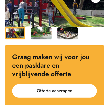
Graag maken wij voor jou
een pasklare en
vrijblijvende offerte
Offerte aanvragen