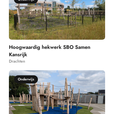
Hoogwaardig hekwerk SBO Samen
Kansrijk
Drachten
Onderwijs