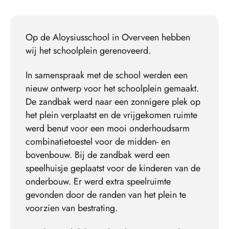
Op de Aloysiusschool in Overveen hebben
wij het schoolplein gerenoveerd.
In samenspraak met de school werden een
nieuw ontwerp voor het schoolplein gemaakt.
De zandbak werd naar een zonnigere plek op
het plein verplaatst en de vrijgekomen ruimte
werd benut voor een mooi onderhoudsarm
combinatietoestel voor de midden- en
bovenbouw. Bij de zandbak werd een
speelhuisje geplaatst voor de kinderen van de
onderbouw. Er werd extra speelruimte
gevonden door de randen van het plein te
voorzien van bestrating.