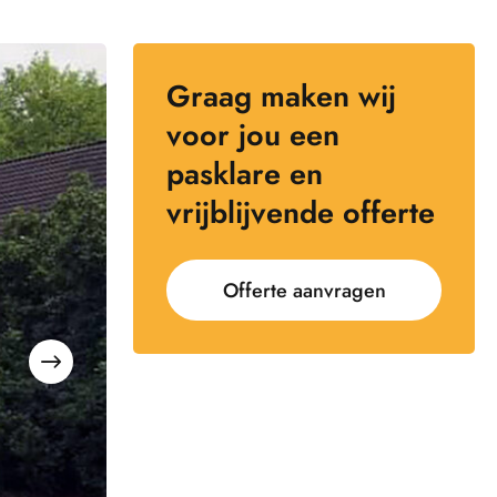
Graag maken wij
voor jou een
pasklare en
vrijblijvende offerte
Offerte aanvragen