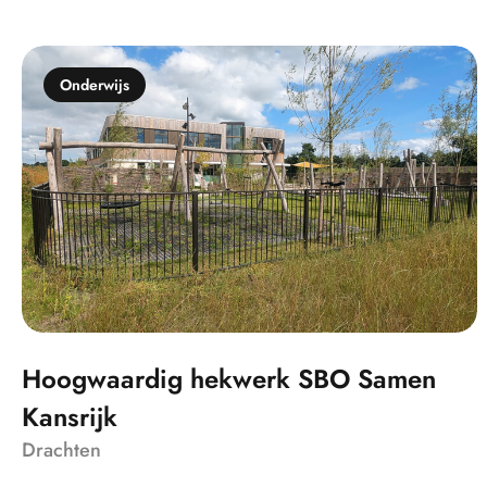
Onderwijs
Hoogwaardig hekwerk SBO Samen
Kansrijk
Drachten