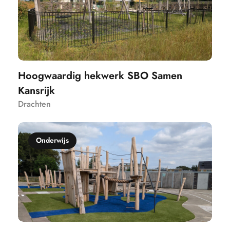
Hoogwaardig hekwerk SBO Samen
Kansrijk
Drachten
Onderwijs