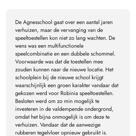
De Agnesschool gaat over een aantal jaren
verhuizen, maar de vervanging van de
speeltoestellen kon niet zo lang wachten. De
wens was een multifunctionele
speelcombinatie en een dubbele schommel.
Voorwaarde was dat de toestellen mee
zouden kunnen naar de nieuwe locatie. Het
schoolplein bij de nieuwe school krijgt
waarschijnlijk een groen karakter vandaar dat
gekozen werd voor Robinia speeltoestellen.
Besloten werd om zo min mogelijk te
investeren in de valdempende ondergrond,
omdat het bijna onmogelijk is om deze te
verhuizen. Vandaar dat de aanwezige
rubberen tegelvloer opnieuw gebruikt is.