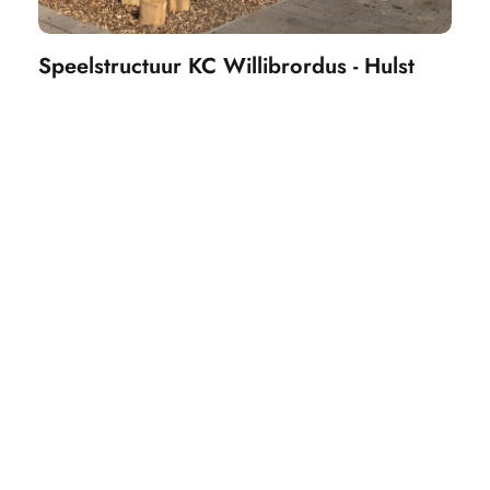
Speelstructuur KC Willibrordus - Hulst