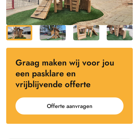
Graag maken wij voor jou
een pasklare en
vrijblijvende offerte
Offerte aanvragen