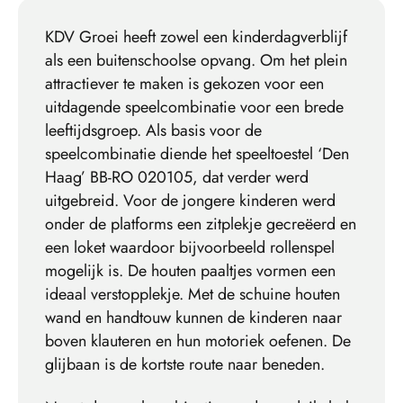
KDV Groei heeft zowel een kinderdagverblijf
als een buitenschoolse opvang. Om het plein
attractiever te maken is gekozen voor een
uitdagende speelcombinatie voor een brede
leeftijdsgroep. Als basis voor de
speelcombinatie diende het speeltoestel ‘Den
Haag’ BB-RO 020105, dat verder werd
uitgebreid. Voor de jongere kinderen werd
onder de platforms een zitplekje gecreëerd en
een loket waardoor bijvoorbeeld rollenspel
mogelijk is. De houten paaltjes vormen een
ideaal verstopplekje. Met de schuine houten
wand en handtouw kunnen de kinderen naar
boven klauteren en hun motoriek oefenen. De
glijbaan is de kortste route naar beneden.