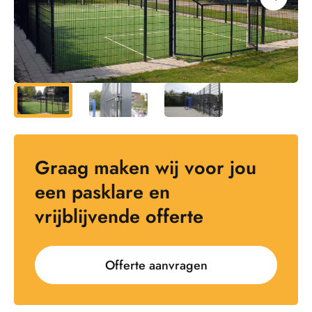
Graag maken wij voor jou
een pasklare en
vrijblijvende offerte
Offerte aanvragen