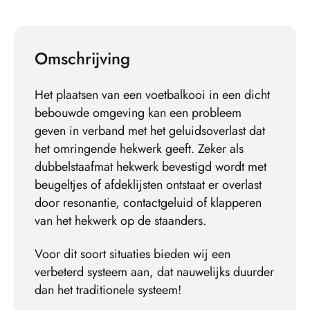
Omschrijving
Het plaatsen van een voetbalkooi in een dicht
bebouwde omgeving kan een probleem
geven in verband met het geluidsoverlast dat
het omringende hekwerk geeft. Zeker als
dubbelstaafmat hekwerk bevestigd wordt met
beugeltjes of afdeklijsten ontstaat er overlast
door resonantie, contactgeluid of klapperen
van het hekwerk op de staanders.
Voor dit soort situaties bieden wij een
verbeterd systeem aan, dat nauwelijks duurder
dan het traditionele systeem!