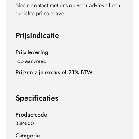
Neem contact met ons op voor advies of een
gerichte prijsopgave.
Prijsindicatie
Prijs levering
op aanvraag
Prijzen zijn exclusief 21% BTW
Specificaties
Productcode
BSP-800
Categorie