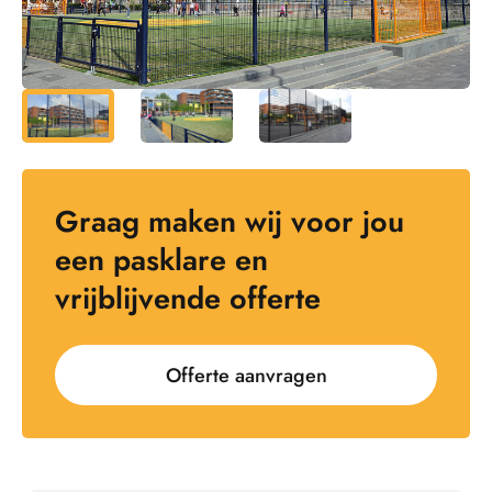
Graag maken wij voor jou
een pasklare en
vrijblijvende offerte
Offerte aanvragen