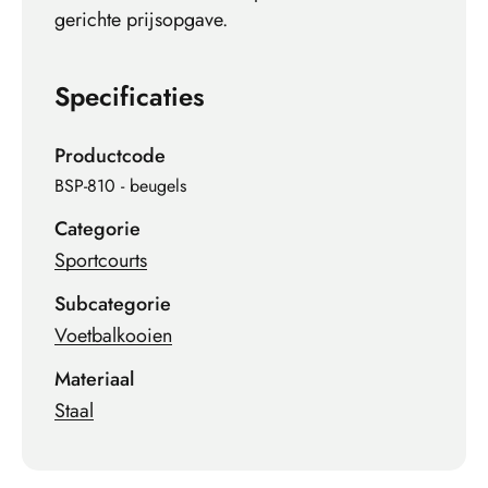
gerichte prijsopgave.
Specificaties
Productcode
BSP-810 - beugels
Categorie
Sportcourts
Subcategorie
Voetbalkooien
Materiaal
Staal