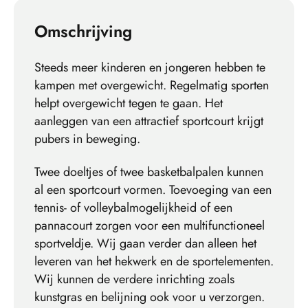
Omschrijving
Steeds meer kinderen en jongeren hebben te
kampen met overgewicht. Regelmatig sporten
helpt overgewicht tegen te gaan. Het
aanleggen van een attractief sportcourt krijgt
pubers in beweging.
Twee doeltjes of twee basketbalpalen kunnen
al een sportcourt vormen. Toevoeging van een
tennis- of volleybalmogelijkheid of een
pannacourt zorgen voor een multifunctioneel
sportveldje. Wij gaan verder dan alleen het
leveren van het hekwerk en de sportelementen.
Wij kunnen de verdere inrichting zoals
kunstgras en belijning ook voor u verzorgen.