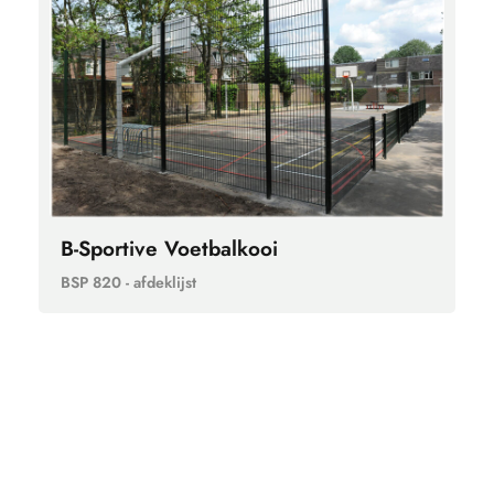
B-Sportive Voetbalkooi
BSP 820 - afdeklijst