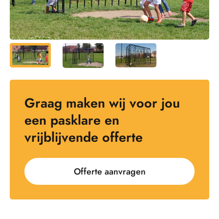
Graag maken wij voor jou
een pasklare en
vrijblijvende offerte
Offerte aanvragen