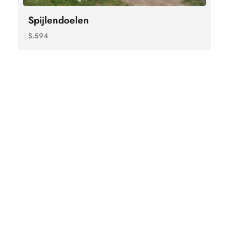
Spijlendoelen
S.594