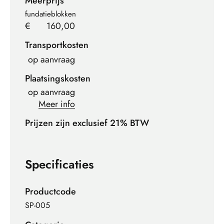
Meerprijs
fundatieblokken
€
160,00
Transportkosten
op aanvraag
Plaatsingskosten
op aanvraag
Meer info
Prijzen zijn exclusief 21% BTW
Specificaties
Productcode
SP-005