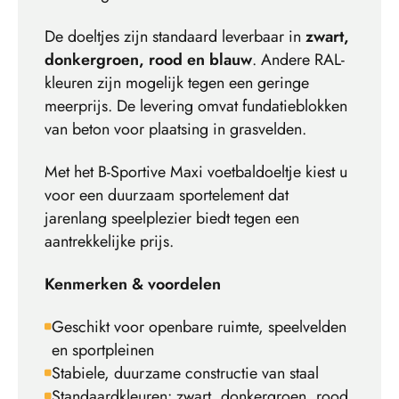
De doeltjes zijn standaard leverbaar in
zwart,
donkergroen, rood en blauw
. Andere RAL-
kleuren zijn mogelijk tegen een geringe
meerprijs. De levering omvat fundatieblokken
van beton voor plaatsing in grasvelden.
Met het B-Sportive Maxi voetbaldoeltje kiest u
voor een duurzaam sportelement dat
jarenlang speelplezier biedt tegen een
aantrekkelijke prijs.
Kenmerken & voordelen
Geschikt voor openbare ruimte, speelvelden
en sportpleinen
Stabiele, duurzame constructie van staal
Standaardkleuren: zwart, donkergroen, rood