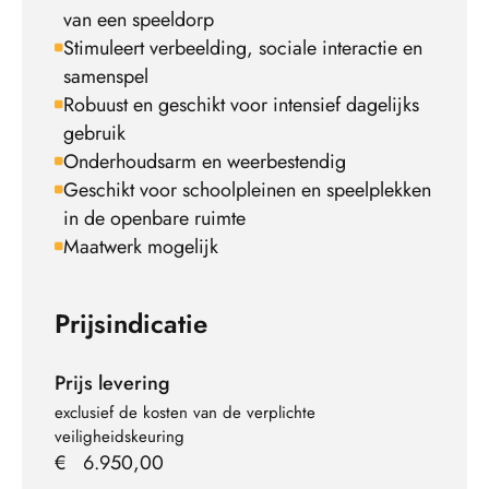
van een speeldorp
Stimuleert verbeelding, sociale interactie en
samenspel
Robuust en geschikt voor intensief dagelijks
gebruik
Onderhoudsarm en weerbestendig
Geschikt voor schoolpleinen en speelplekken
in de openbare ruimte
Maatwerk mogelijk
Prijsindicatie
Prijs levering
exclusief de kosten van de verplichte
veiligheidskeuring
€
6.950,00