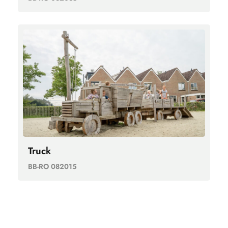
Truck
BB-RO 082015