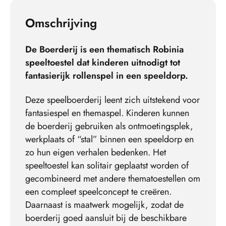
Omschrijving
De Boerderij is een thematisch Robinia
speeltoestel dat kinderen uitnodigt tot
fantasierijk rollenspel in een speeldorp.
Deze speelboerderij leent zich uitstekend voor
fantasiespel en themaspel. Kinderen kunnen
de boerderij gebruiken als ontmoetingsplek,
werkplaats of “stal” binnen een speeldorp en
zo hun eigen verhalen bedenken. Het
speeltoestel kan solitair geplaatst worden of
gecombineerd met andere thematoestellen om
een compleet speelconcept te creëren.
Daarnaast is maatwerk mogelijk, zodat de
boerderij goed aansluit bij de beschikbare