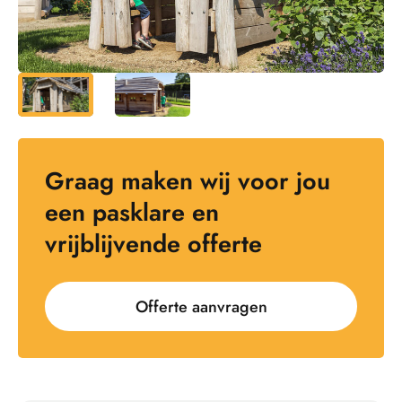
Graag maken wij voor jou
een pasklare en
vrijblijvende offerte
Offerte aanvragen