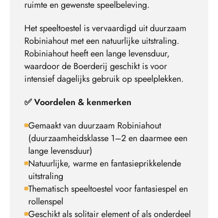
ruimte en gewenste speelbeleving.
Het speeltoestel is vervaardigd uit duurzaam
Robiniahout met een natuurlijke uitstraling.
Robiniahout heeft een lange levensduur,
waardoor de Boerderij geschikt is voor
intensief dagelijks gebruik op speelplekken.
✅ Voordelen & kenmerken
Gemaakt van duurzaam Robiniahout
(duurzaamheidsklasse 1–2 en daarmee een
lange levensduur)
Natuurlijke, warme en fantasieprikkelende
uitstraling
Thematisch speeltoestel voor fantasiespel en
rollenspel
Geschikt als solitair element of als onderdeel