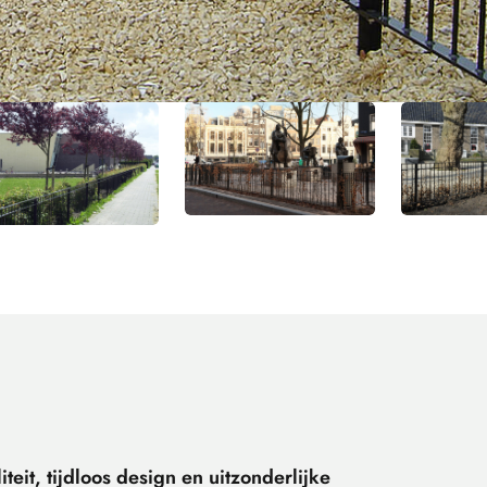
eit, tijdloos design en uitzonderlijke