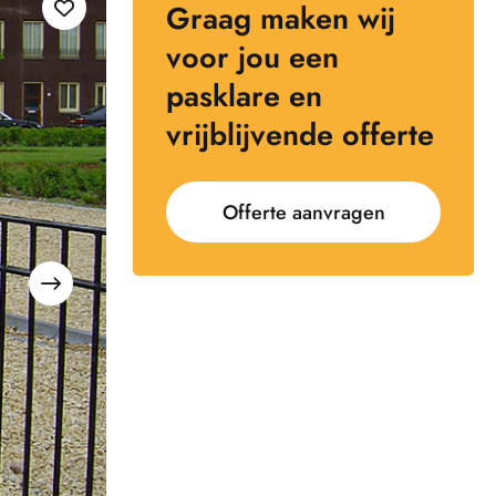
Graag maken wij
voor jou een
pasklare en
vrijblijvende offerte
Offerte aanvragen