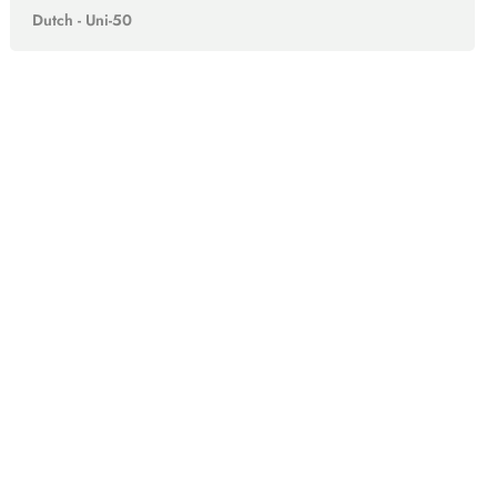
Dutch - Uni-50