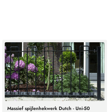
Massief spijlenhekwerk Dutch - Uni-50