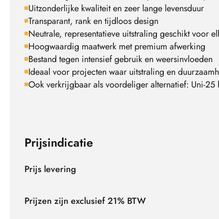
Uitzonderlijke kwaliteit en zeer lange levensduur
Transparant, rank en tijdloos design
Neutrale, representatieve uitstraling geschikt voor 
Hoogwaardig maatwerk met premium afwerking
Bestand tegen intensief gebruik en weersinvloeden
Ideaal voor projecten waar uitstraling en duurzaamh
Ook verkrijgbaar als voordeliger alternatief: Uni-25
Prijsindicatie
Prijs levering
Prijzen zijn exclusief 21% BTW