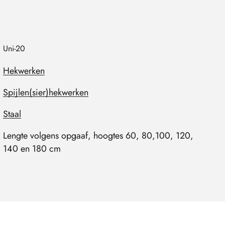
Uni-20
Hekwerken
Spijlen(sier)hekwerken
Staal
Lengte volgens opgaaf, hoogtes 60, 80,100, 120,
140 en 180 cm