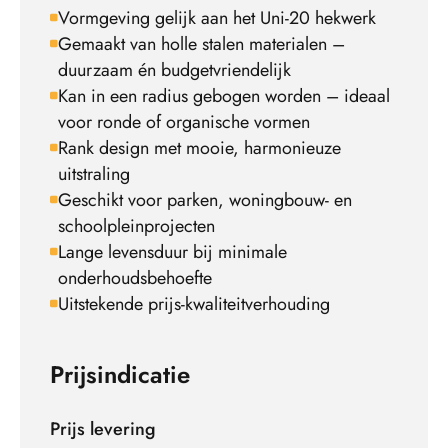
Vormgeving gelijk aan het Uni-20 hekwerk
Gemaakt van holle stalen materialen –
duurzaam én budgetvriendelijk
Kan in een radius gebogen worden – ideaal
voor ronde of organische vormen
Rank design met mooie, harmonieuze
uitstraling
Geschikt voor parken, woningbouw- en
schoolpleinprojecten
Lange levensduur bij minimale
onderhoudsbehoefte
Uitstekende prijs-kwaliteitverhouding
Prijsindicatie
Prijs levering