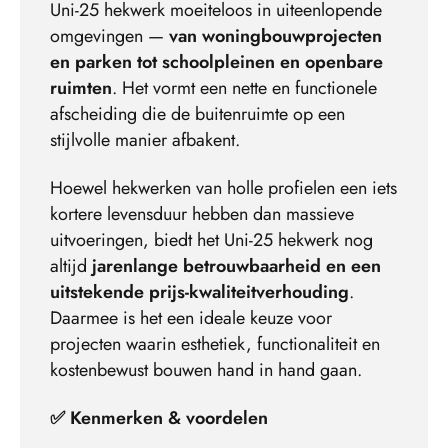
Uni-25 hekwerk moeiteloos in uiteenlopende
omgevingen —
van woningbouwprojecten
en parken tot schoolpleinen en openbare
ruimten
. Het vormt een nette en functionele
afscheiding die de buitenruimte op een
stijlvolle manier afbakent.
Hoewel hekwerken van holle profielen een iets
kortere levensduur hebben dan massieve
uitvoeringen, biedt het Uni-25 hekwerk nog
altijd
jarenlange betrouwbaarheid en een
uitstekende prijs-kwaliteitverhouding
.
Daarmee is het een ideale keuze voor
projecten waarin esthetiek, functionaliteit en
kostenbewust bouwen hand in hand gaan.
✅ Kenmerken & voordelen