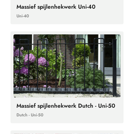
Massief spijlenhekwerk Uni-40
Uni-40
Massief spijlenhekwerk Dutch - Uni-50
Dutch - Uni-50