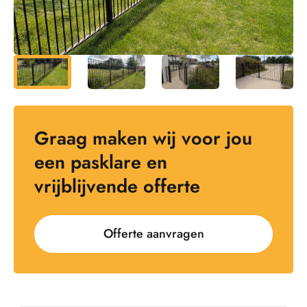
Graag maken wij voor jou
een pasklare en
vrijblijvende offerte
Offerte aanvragen