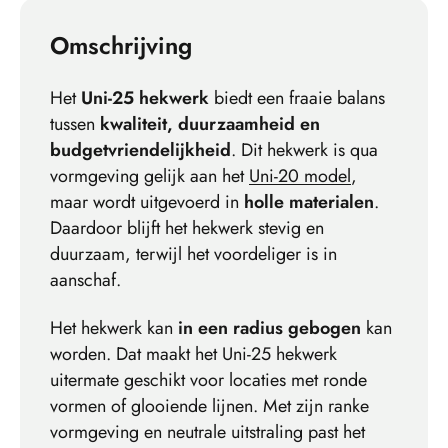
Omschrijving
Het
Uni-25 hekwerk
biedt een fraaie balans
tussen
kwaliteit, duurzaamheid en
budgetvriendelijkheid
. Dit hekwerk is qua
vormgeving gelijk aan het
Uni-20 model
,
maar wordt uitgevoerd in
holle materialen
.
Daardoor blijft het hekwerk stevig en
duurzaam, terwijl het voordeliger is in
aanschaf.
Het hekwerk kan
in een radius gebogen
kan
worden. Dat maakt het Uni-25 hekwerk
uitermate geschikt voor locaties met ronde
vormen of glooiende lijnen. Met zijn ranke
vormgeving en neutrale uitstraling past het