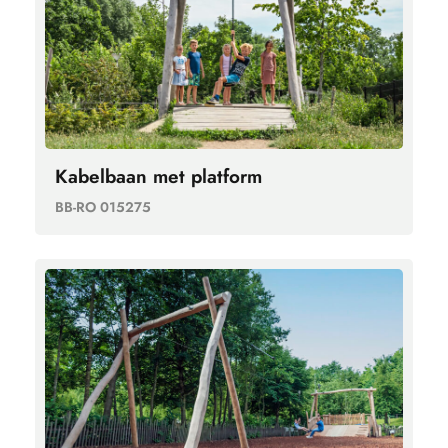
Kabelbaan met platform
BB-RO 015275