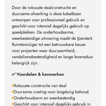
Door de robuuste staalconstructie en
duurzame afwerking is deze kabelbaan
ontworpen voor professioneel gebruik en
geschikt voor intensief dagelijks gebruik op
speelplekken. De onderhoudsarme,
weerbestendige uitvoering maakt de IJzersterk
Ruimtereiziger tot een betrouwbare keuze
voor projecten waar duurzaamheid,
vandalismebestendigheid en lange levensduur
belangrijk zijn.
✅ Voordelen & kenmerken
Robuuste constructie van staal
Duurzame coating voor langdurig behoud
Onderhoudsarm en weerbestendig
Geschikt voor intensief dagelijks gebruik in