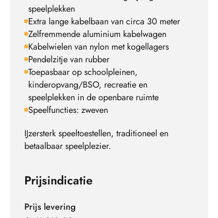
speelplekken
Extra lange kabelbaan van circa 30 meter
Zelfremmende aluminium kabelwagen
Kabelwielen van nylon met kogellagers
Pendelzitje van rubber
Toepasbaar op schoolpleinen,
kinderopvang/BSO, recreatie en
speelplekken in de openbare ruimte
Speelfuncties: zweven
IJzersterk speeltoestellen, traditioneel en
betaalbaar speelplezier.
Prijsindicatie
Prijs levering