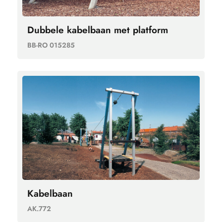
Dubbele kabelbaan met platform
BB-RO 015285
Kabelbaan
AK.772