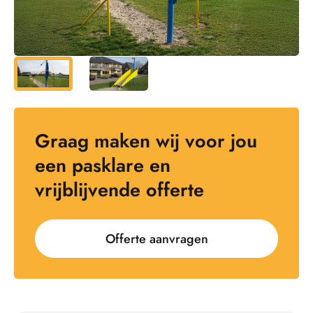
Graag maken wij voor jou
een pasklare en
vrijblijvende offerte
Offerte aanvragen