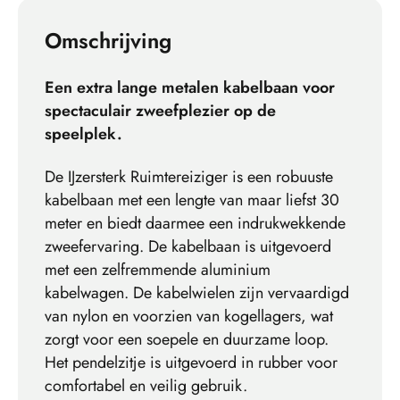
Omschrijving
Een extra lange metalen kabelbaan voor
spectaculair zweefplezier op de
speelplek.
De IJzersterk Ruimtereiziger is een robuuste
kabelbaan met een lengte van maar liefst 30
meter en biedt daarmee een indrukwekkende
zweefervaring. De kabelbaan is uitgevoerd
met een zelfremmende aluminium
kabelwagen. De kabelwielen zijn vervaardigd
van nylon en voorzien van kogellagers, wat
zorgt voor een soepele en duurzame loop.
Het pendelzitje is uitgevoerd in rubber voor
comfortabel en veilig gebruik.